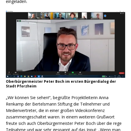
eingeladen.
Oberbürgermeister Peter Boch im ersten Bürgerdialog der
Stadt Pforzheim
„Wir können Sie sehen!“, begrüßte Projektleiterin Anna
Renkamp der Bertelsmann Stiftung die Teilnehmer und
Medienvertreter, die in einer großen Videokonferenz
zusammengeschaltet waren. In einem weiteren Grußwort
freute sich auch Oberbürgermeister Peter Boch über die rege
Teilnahme und war sehr gespannt auf das Input: „Wenn man