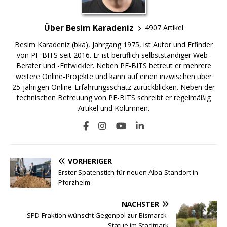
Über Besim Karadeniz
4907 Artikel
Besim Karadeniz (bka), Jahrgang 1975, ist Autor und Erfinder
von PF-BITS seit 2016. Er ist beruflich selbstständiger Web-
Berater und -Entwickler. Neben PF-BITS betreut er mehrere
weitere Online-Projekte und kann auf einen inzwischen über
25-jährigen Online-Erfahrungsschatz zurückblicken. Neben der
technischen Betreuung von PF-BITS schreibt er regelmäßig
Artikel und Kolumnen.
VORHERIGER
Erster Spatenstich für neuen Alba-Standort in
Pforzheim
NÄCHSTER
SPD-Fraktion wünscht Gegenpol zur Bismarck-
Statue im Stadtpark