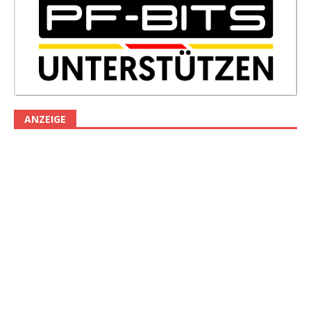
ANZEIGE