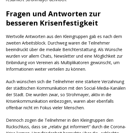
Fragen und Antworten zur
besseren Krisenfestigkeit
Wertvolle Antworten aus den Kleingruppen gab es nach dem
zweiten Arbeitsblock. Durchweg waren die Teilnehmer
beeindruckt über die mediale Berichterstattung. Als Wünsche
wurden vor allem Chats, Newsletter und eine Möglichkeit zur
Einbindung von Vereinen als Multiplikatoren gewünscht, um
Informationen weiter verteilen zu können.
Auch wünschen sich die Teilnehmer eine stärkere Verzahnung
der städtischen Kommunikation mit den Social-Media-Kanälen
der Stadt. Die wurden zwar, so Strohmayer, aktiv in die
Krisenkommunikation einbezogen, waren aber ebenfalls
offenbar nicht im Fokus vieler Menschen.
Dennoch zogen die Teilnehmer in den Kleingruppen den
Rückschluss, dass sie „relativ gut informiert“ durch die Corona-