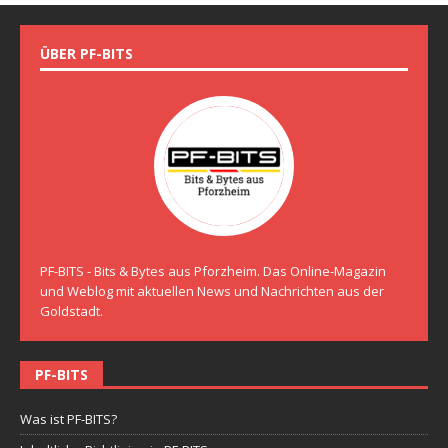
ÜBER PF-BITS
PF-BITS - Bits & Bytes aus Pforzheim. Das Online-Magazin
und Weblog mit aktuellen News und Nachrichten aus der
Goldstadt.
PF-BITS
Was ist PF-BITS?