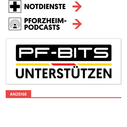
ANZEIGE