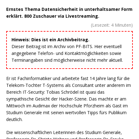
Ernstes Thema Datensicherheit in unterhaltsamer Form
erklärt. 800 Zuschauer via Livestreaming.
(Lesezeit:
4
Minuten)
Hinweis: Dies ist ein Archivbeitrag.
Dieser Beitrag ist im Archiv von PF-BITS. Hier eventuell
angegebene Telefon- und Kontaktmöglichkeiten sowie
Terminangaben sind möglicherweise nicht mehr aktuell.
Er ist Fachinformatiker und arbeitete fast 14 Jahre lang für die
Telekom-Tochter T-Systems als Consultant unter anderem im
Bereich IT-Security: Tobias Schrödel ist quasi das
sympathische Gesicht der Hacker-Szene. Das machte er am
Mittwoch im Audimax der Hochschule Pforzheim als Gast im
Studium Generale mit seinen wertvollen Tipps fürs Publikum
deutlich.
Die wissenschaftlichen Leiterinnen des Studium Generale,