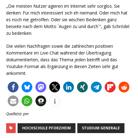
„Die meisten Nutzer agieren im Internet sehr sorglos. Sie
denken: Für mich interessiert sich eh niemand. Oder mich hat
es noch nie getroffen. Oder sie wischen Bedenken ganz
beiseite nach dem Motto `Augen zu und durch´“, gab Schrödel
zu bedenken.
Die vielen Nachfragen sowie die zahlreichen positiven
Kommentare im Live-Chat während der Übertragung
dokumentierten, dass das Thema jeden betrifft und das
Youtube-Format als Ergänzung in diesen Zeiten sehr gut
ankommt.
Quelle(n): pm
HOCHSCHULE PFORZHEIM
STUDIUM GENERALE