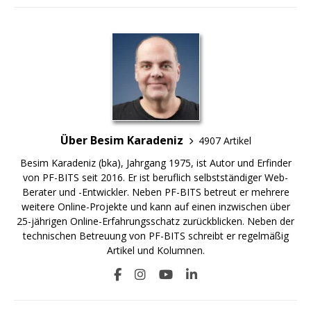
Über Besim Karadeniz
4907 Artikel
Besim Karadeniz (bka), Jahrgang 1975, ist Autor und Erfinder
von PF-BITS seit 2016. Er ist beruflich selbstständiger Web-
Berater und -Entwickler. Neben PF-BITS betreut er mehrere
weitere Online-Projekte und kann auf einen inzwischen über
25-jährigen Online-Erfahrungsschatz zurückblicken. Neben der
technischen Betreuung von PF-BITS schreibt er regelmäßig
Artikel und Kolumnen.