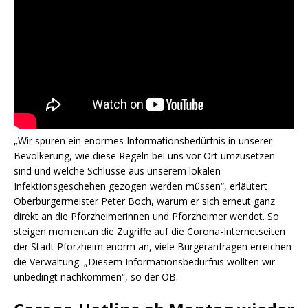
„Wir spüren ein enormes Informationsbedürfnis in unserer
Bevölkerung, wie diese Regeln bei uns vor Ort umzusetzen
sind und welche Schlüsse aus unserem lokalen
Infektionsgeschehen gezogen werden müssen“, erläutert
Oberbürgermeister Peter Boch, warum er sich erneut ganz
direkt an die Pforzheimerinnen und Pforzheimer wendet. So
steigen momentan die Zugriffe auf die Corona-Internetseiten
der Stadt Pforzheim enorm an, viele Bürgeranfragen erreichen
die Verwaltung. „Diesem Informationsbedürfnis wollten wir
unbedingt nachkommen“, so der OB.