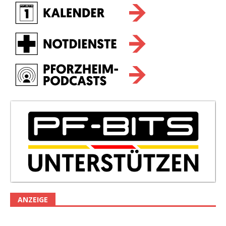
ANZEIGE