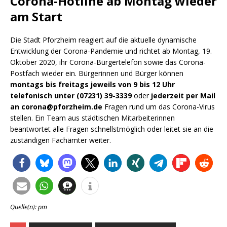
Corona-Hotline ab Montag wieder
am Start
Die Stadt Pforzheim reagiert auf die aktuelle dynamische
Entwicklung der Corona-Pandemie und richtet ab Montag, 19.
Oktober 2020, ihr Corona-Bürgertelefon sowie das Corona-
Postfach wieder ein. Bürgerinnen und Bürger können
montags bis freitags jeweils von 9 bis 12 Uhr
telefonisch unter (07231) 39-3339
oder
jederzeit per Mail
an corona@pforzheim.de
Fragen rund um das Corona-Virus
stellen. Ein Team aus städtischen Mitarbeiterinnen
beantwortet alle Fragen schnellstmöglich oder leitet sie an die
zuständigen Fachämter weiter.
Quelle(n): pm