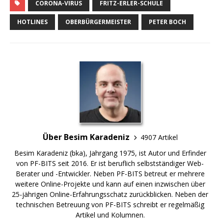
CORONA-VIRUS
FRITZ-ERLER-SCHULE
HOTLINES
OBERBÜRGERMEISTER
PETER BOCH
Über Besim Karadeniz
4907 Artikel
Besim Karadeniz (bka), Jahrgang 1975, ist Autor und Erfinder
von PF-BITS seit 2016. Er ist beruflich selbstständiger Web-
Berater und -Entwickler. Neben PF-BITS betreut er mehrere
weitere Online-Projekte und kann auf einen inzwischen über
25-jährigen Online-Erfahrungsschatz zurückblicken. Neben der
technischen Betreuung von PF-BITS schreibt er regelmäßig
Artikel und Kolumnen.