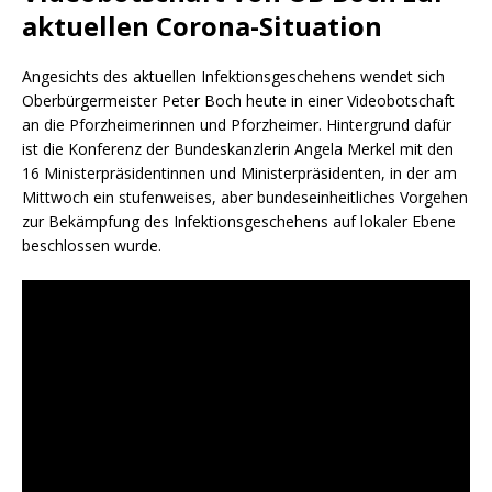
aktuellen Corona-Situation
Angesichts des aktuellen Infektionsgeschehens wendet sich
Oberbürgermeister Peter Boch heute in einer Videobotschaft
an die Pforzheimerinnen und Pforzheimer. Hintergrund dafür
ist die Konferenz der Bundeskanzlerin Angela Merkel mit den
16 Ministerpräsidentinnen und Ministerpräsidenten, in der am
Mittwoch ein stufenweises, aber bundeseinheitliches Vorgehen
zur Bekämpfung des Infektionsgeschehens auf lokaler Ebene
beschlossen wurde.