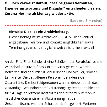
OB Boch verweist darauf, dass "eigenes Verhalten,
Eigenverantwortung und Disziplin" entscheidend seien.
Corona-Hotline ab Montag wieder aktiv.
(Lesezeit:
3
Minuten)
Hinweis: Dies ist ein Archivbeitrag.
Dieser Beitrag ist im Archiv von PF-BITS. Hier eventuell
angegebene Telefon- und Kontaktmöglichkeiten sowie
Terminangaben sind möglicherweise nicht mehr aktuell.
An der Fritz-Erler-Schule ist eine Schülerin der Berufsfachschule
Wirtschaft positiv auf das Corona-Virus getestet worden.
Betroffen sind dadurch 18 Schülerinnen und Schüler, sowie 5
Lehrkräfte. Die betroffenen Personen befinden sich in
Quarantäne. Die Kontaktpersonen werden derzeit durch das
zuständige Gesundheitsamt verständigt, getestet und bleiben
für 14 Tage ab letztem Kontakt zu der infizierten Person in
häuslicher Quarantäne. In Abstimmung mit dem
Gesundheitsamt wird der Schulbetrieb fortgesetzt. Weiterer