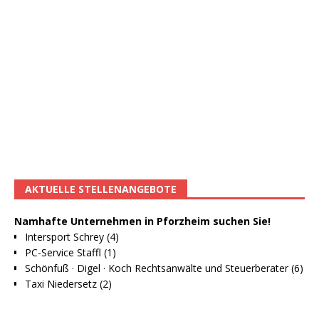
AKTUELLE STELLENANGEBOTE
Namhafte Unternehmen in Pforzheim suchen Sie!
Intersport Schrey (4)
PC-Service Staffl (1)
Schönfuß · Digel · Koch Rechtsanwälte und Steuerberater (6)
Taxi Niedersetz (2)