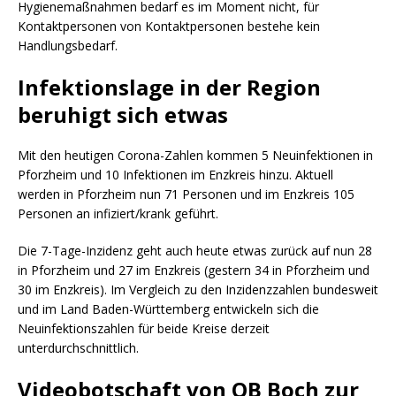
Hygienemaßnahmen bedarf es im Moment nicht, für
Kontaktpersonen von Kontaktpersonen bestehe kein
Handlungsbedarf.
Infektionslage in der Region
beruhigt sich etwas
Mit den heutigen Corona-Zahlen kommen 5 Neuinfektionen in
Pforzheim und 10 Infektionen im Enzkreis hinzu. Aktuell
werden in Pforzheim nun 71 Personen und im Enzkreis 105
Personen an infiziert/krank geführt.
Die 7-Tage-Inzidenz geht auch heute etwas zurück auf nun 28
in Pforzheim und 27 im Enzkreis (gestern 34 in Pforzheim und
30 im Enzkreis). Im Vergleich zu den Inzidenzzahlen bundesweit
und im Land Baden-Württemberg entwickeln sich die
Neuinfektionszahlen für beide Kreise derzeit
unterdurchschnittlich.
Videobotschaft von OB Boch zur