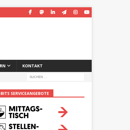
ERN
KONTAKT
-BITS SERVICEANGEBOTE