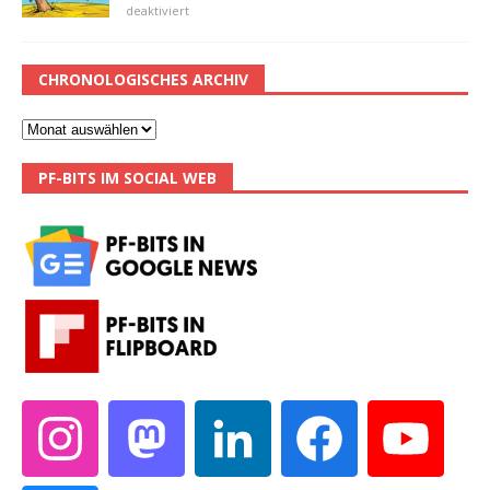
deaktiviert
CHRONOLOGISCHES ARCHIV
PF-BITS IM SOCIAL WEB