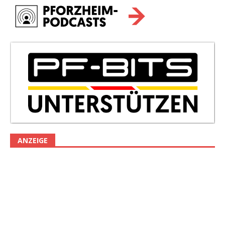
ANZEIGE