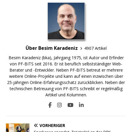
Über Besim Karadeniz
4907 Artikel
Besim Karadeniz (bka), Jahrgang 1975, ist Autor und Erfinder
von PF-BITS seit 2016. Er ist beruflich selbstständiger Web-
Berater und -Entwickler. Neben PF-BITS betreut er mehrere
weitere Online-Projekte und kann auf einen inzwischen über
25-jährigen Online-Erfahrungsschatz zurückblicken. Neben der
technischen Betreuung von PF-BITS schreibt er regelmäßig
Artikel und Kolumnen.
VORHERIGER