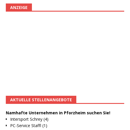
ANZEIGE
AKTUELLE STELLENANGEBOTE
Namhafte Unternehmen in Pforzheim suchen Sie!
Intersport Schrey (4)
PC-Service Staffl (1)