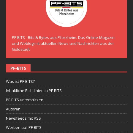
PF-BITS - Bits & Bytes aus Pforzheim. Das Online-Magazin
und Weblog mit aktuellen News und Nachrichten aus der
Goldstadt.
PF-BITS
Was ist PF-BITS?
Inhaltliche Richtlinien in PF-BITS
PF-BITS unterstützen
Autoren
Newsfeeds mit RSS
Werben auf PF-BITS