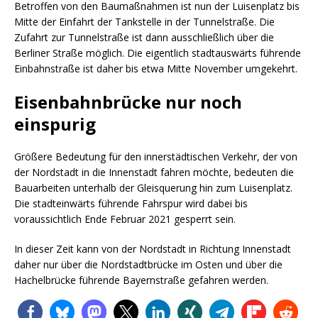
Betroffen von den Baumaßnahmen ist nun der Luisenplatz bis
Mitte der Einfahrt der Tankstelle in der Tunnelstraße. Die
Zufahrt zur Tunnelstraße ist dann ausschließlich über die
Berliner Straße möglich. Die eigentlich stadtauswärts führende
Einbahnstraße ist daher bis etwa Mitte November umgekehrt.
Eisenbahnbrücke nur noch
einspurig
Größere Bedeutung für den innerstädtischen Verkehr, der von
der Nordstadt in die Innenstadt fahren möchte, bedeuten die
Bauarbeiten unterhalb der Gleisquerung hin zum Luisenplatz.
Die stadteinwärts führende Fahrspur wird dabei bis
voraussichtlich Ende Februar 2021 gesperrt sein.
In dieser Zeit kann von der Nordstadt in Richtung Innenstadt
daher nur über die Nordstadtbrücke im Osten und über die
Hachelbrücke führende Bayernstraße gefahren werden.