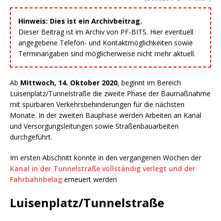
Hinweis: Dies ist ein Archivbeitrag.
Dieser Beitrag ist im Archiv von PF-BITS. Hier eventuell
angegebene Telefon- und Kontaktmöglichkeiten sowie
Terminangaben sind möglicherweise nicht mehr aktuell.
Ab
Mittwoch, 14. Oktober 2020
, beginnt im Bereich
Luisenplatz/Tunnelstraße die zweite Phase der Baumaßnahme
mit spürbaren Verkehrsbehinderungen für die nächsten
Monate. In der zweiten Bauphase werden Arbeiten an Kanal
und Versorgungsleitungen sowie Straßenbauarbeiten
durchgeführt.
Im ersten Abschnitt konnte in den vergangenen Wochen der
Kanal in der Tunnelstraße vollständig verlegt und der
Fahrbahnbelag
erneuert werden
Luisenplatz/Tunnelstraße