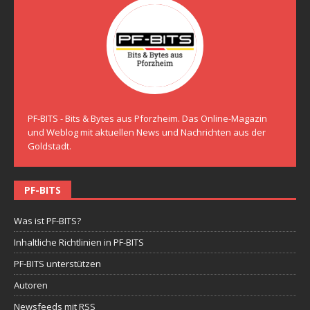
PF-BITS - Bits & Bytes aus Pforzheim. Das Online-Magazin
und Weblog mit aktuellen News und Nachrichten aus der
Goldstadt.
PF-BITS
Was ist PF-BITS?
Inhaltliche Richtlinien in PF-BITS
PF-BITS unterstützen
Autoren
Newsfeeds mit RSS