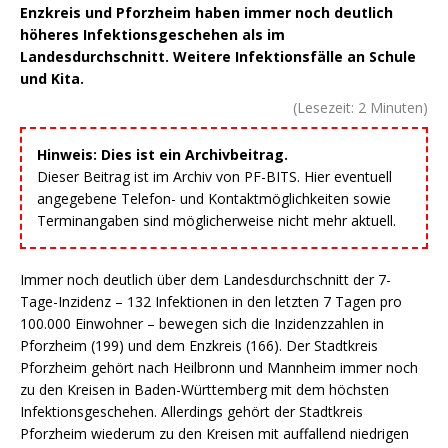
Enzkreis und Pforzheim haben immer noch deutlich
höheres Infektionsgeschehen als im
Landesdurchschnitt. Weitere Infektionsfälle an Schule
und Kita.
(Lesezeit:
2
Minuten)
Hinweis: Dies ist ein Archivbeitrag.
Dieser Beitrag ist im Archiv von PF-BITS. Hier eventuell
angegebene Telefon- und Kontaktmöglichkeiten sowie
Terminangaben sind möglicherweise nicht mehr aktuell.
Immer noch deutlich über dem Landesdurchschnitt der 7-
Tage-Inzidenz – 132 Infektionen in den letzten 7 Tagen pro
100.000 Einwohner – bewegen sich die Inzidenzzahlen in
Pforzheim (199) und dem Enzkreis (166). Der Stadtkreis
Pforzheim gehört nach Heilbronn und Mannheim immer noch
zu den Kreisen in Baden-Württemberg mit dem höchsten
Infektionsgeschehen. Allerdings gehört der Stadtkreis
Pforzheim wiederum zu den Kreisen mit auffallend niedrigen