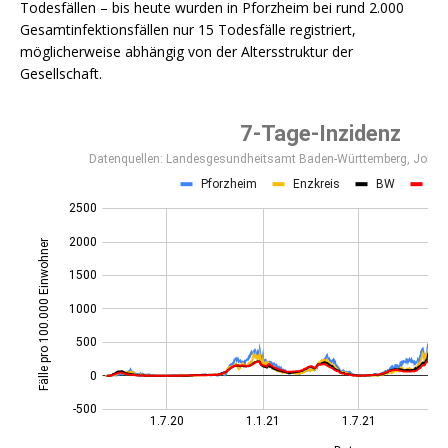
Todesfällen – bis heute wurden in Pforzheim bei rund 2.000
Gesamtinfektionsfällen nur 15 Todesfälle registriert,
möglicherweise abhängig von der Altersstruktur der
Gesellschaft.