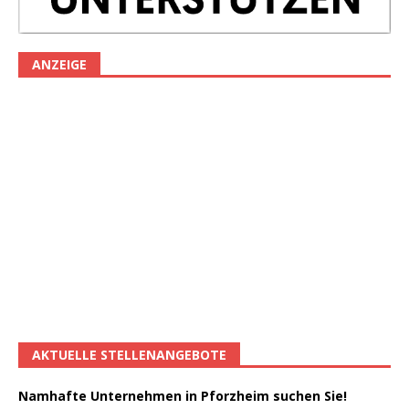
ANZEIGE
AKTUELLE STELLENANGEBOTE
Namhafte Unternehmen in Pforzheim suchen Sie!