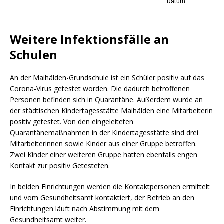
Weitere Infektionsfälle an
Schulen
An der Maihälden-Grundschule ist ein Schüler positiv auf das
Corona-Virus getestet worden. Die dadurch betroffenen
Personen befinden sich in Quarantäne. Außerdem wurde an
der städtischen Kindertagesstätte Maihälden eine Mitarbeiterin
positiv getestet. Von den eingeleiteten
Quarantänemaßnahmen in der Kindertagesstätte sind drei
Mitarbeiterinnen sowie Kinder aus einer Gruppe betroffen.
Zwei Kinder einer weiteren Gruppe hatten ebenfalls engen
Kontakt zur positiv Getesteten.
In beiden Einrichtungen werden die Kontaktpersonen ermittelt
und vom Gesundheitsamt kontaktiert, der Betrieb an den
Einrichtungen läuft nach Abstimmung mit dem
Gesundheitsamt weiter.