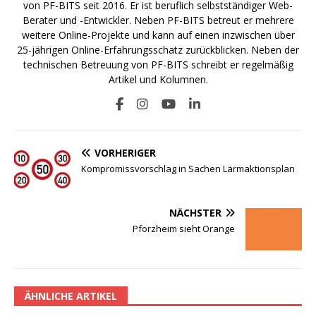
von PF-BITS seit 2016. Er ist beruflich selbstständiger Web-
Berater und -Entwickler. Neben PF-BITS betreut er mehrere
weitere Online-Projekte und kann auf einen inzwischen über
25-jährigen Online-Erfahrungsschatz zurückblicken. Neben der
technischen Betreuung von PF-BITS schreibt er regelmäßig
Artikel und Kolumnen.
VORHERIGER
Kompromissvorschlag in Sachen Lärmaktionsplan
NÄCHSTER
Pforzheim sieht Orange
ÄHNLICHE ARTIKEL