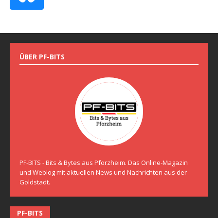
ÜBER PF-BITS
PF-BITS - Bits & Bytes aus Pforzheim. Das Online-Magazin
und Weblog mit aktuellen News und Nachrichten aus der
Goldstadt.
PF-BITS