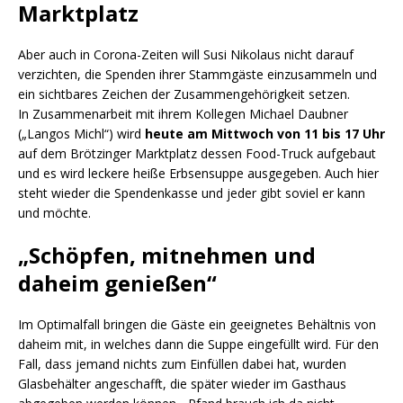
Marktplatz
Aber auch in Corona-Zeiten will Susi Nikolaus nicht darauf
verzichten, die Spenden ihrer Stammgäste einzusammeln und
ein sichtbares Zeichen der Zusammengehörigkeit setzen.
In Zusammenarbeit mit ihrem Kollegen Michael Daubner
(„Langos Michl“) wird
heute am Mittwoch von 11 bis 17 Uhr
auf dem Brötzinger Marktplatz dessen Food-Truck aufgebaut
und es wird leckere heiße Erbsensuppe ausgegeben. Auch hier
steht wieder die Spendenkasse und jeder gibt soviel er kann
und möchte.
„Schöpfen, mitnehmen und
daheim genießen“
Im Optimalfall bringen die Gäste ein geeignetes Behältnis von
daheim mit, in welches dann die Suppe eingefüllt wird. Für den
Fall, dass jemand nichts zum Einfüllen dabei hat, wurden
Glasbehälter angeschafft, die später wieder im Gasthaus