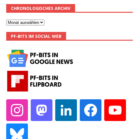
CHRONOLOGISCHES ARCHIV
PF-BITS IM SOCIAL WEB