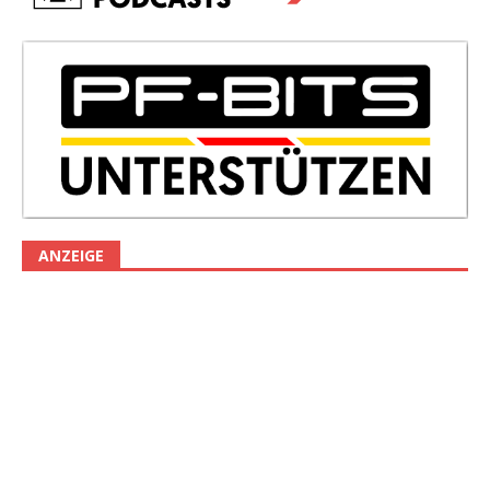
ANZEIGE