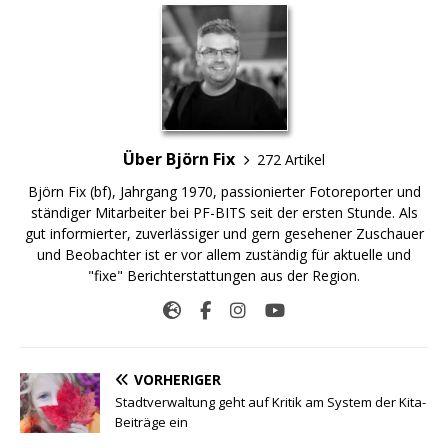
Über Björn Fix
272 Artikel
Björn Fix (bf), Jahrgang 1970, passionierter Fotoreporter und
ständiger Mitarbeiter bei PF-BITS seit der ersten Stunde. Als
gut informierter, zuverlässiger und gern gesehener Zuschauer
und Beobachter ist er vor allem zuständig für aktuelle und
"fixe" Berichterstattungen aus der Region.
VORHERIGER
Stadtverwaltung geht auf Kritik am System der Kita-
Beiträge ein