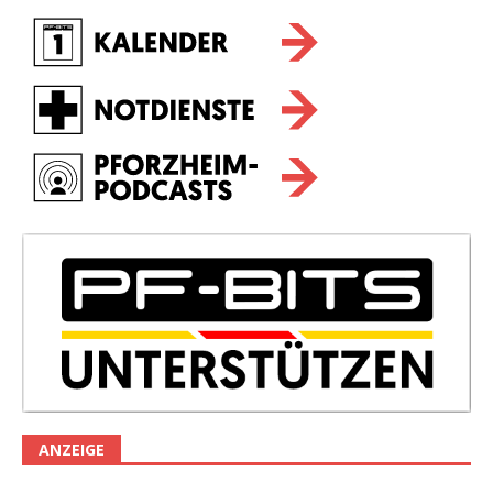
ANZEIGE