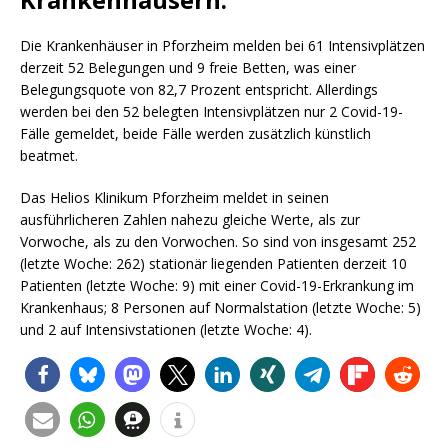
Die Krankenhäuser in Pforzheim melden bei 61 Intensivplätzen
derzeit 52 Belegungen und 9 freie Betten, was einer
Belegungsquote von 82,7 Prozent entspricht. Allerdings
werden bei den 52 belegten Intensivplätzen nur 2 Covid-19-
Fälle gemeldet, beide Fälle werden zusätzlich künstlich
beatmet.
Das Helios Klinikum Pforzheim meldet in seinen
ausführlicheren Zahlen nahezu gleiche Werte, als zur
Vorwoche, als zu den Vorwochen. So sind von insgesamt 252
(letzte Woche: 262) stationär liegenden Patienten derzeit 10
Patienten (letzte Woche: 9) mit einer Covid-19-Erkrankung im
Krankenhaus; 8 Personen auf Normalstation (letzte Woche: 5)
und 2 auf Intensivstationen (letzte Woche: 4).