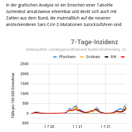
In der grafischen Analyse ist ein Erreichen einer Talsohle
zumindest ansatzweise erkennbar und deckt sich auch mit
Zahlen aus dem Bund, die mutmaßlich auf die neueren
ansteckenderen Sars-CoV-2-Mutationen zurückzuführen sind.