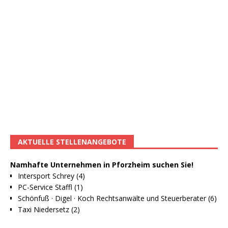
AKTUELLE STELLENANGEBOTE
Namhafte Unternehmen in Pforzheim suchen Sie!
Intersport Schrey (4)
PC-Service Staffl (1)
Schönfuß · Digel · Koch Rechtsanwälte und Steuerberater (6)
Taxi Niedersetz (2)