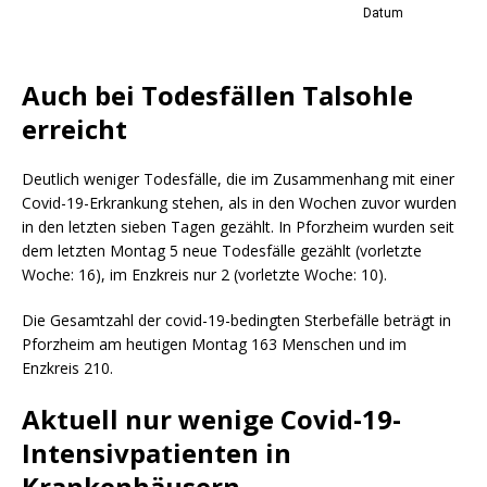
Auch bei Todesfällen Talsohle
erreicht
Deutlich weniger Todesfälle, die im Zusammenhang mit einer
Covid-19-Erkrankung stehen, als in den Wochen zuvor wurden
in den letzten sieben Tagen gezählt. In Pforzheim wurden seit
dem letzten Montag 5 neue Todesfälle gezählt (vorletzte
Woche: 16), im Enzkreis nur 2 (vorletzte Woche: 10).
Die Gesamtzahl der covid-19-bedingten Sterbefälle beträgt in
Pforzheim am heutigen Montag 163 Menschen und im
Enzkreis 210.
Aktuell nur wenige Covid-19-
Intensivpatienten in
Krankenhäusern.