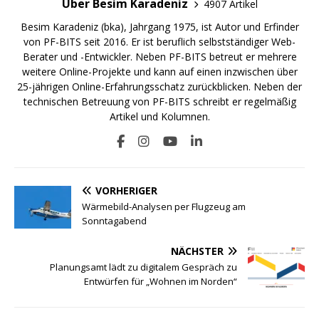
Über Besim Karadeniz
4907 Artikel
Besim Karadeniz (bka), Jahrgang 1975, ist Autor und Erfinder
von PF-BITS seit 2016. Er ist beruflich selbstständiger Web-
Berater und -Entwickler. Neben PF-BITS betreut er mehrere
weitere Online-Projekte und kann auf einen inzwischen über
25-jährigen Online-Erfahrungsschatz zurückblicken. Neben der
technischen Betreuung von PF-BITS schreibt er regelmäßig
Artikel und Kolumnen.
VORHERIGER
Wärmebild-Analysen per Flugzeug am
Sonntagabend
NÄCHSTER
Planungsamt lädt zu digitalem Gespräch zu
Entwürfen für „Wohnen im Norden“