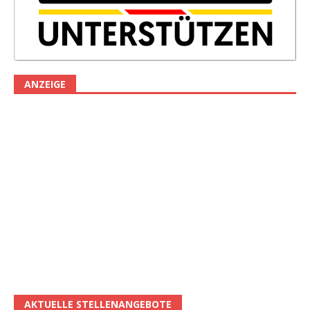
ANZEIGE
AKTUELLE STELLENANGEBOTE