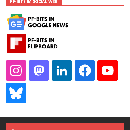
PF-BITS IM SOCIAL WEB