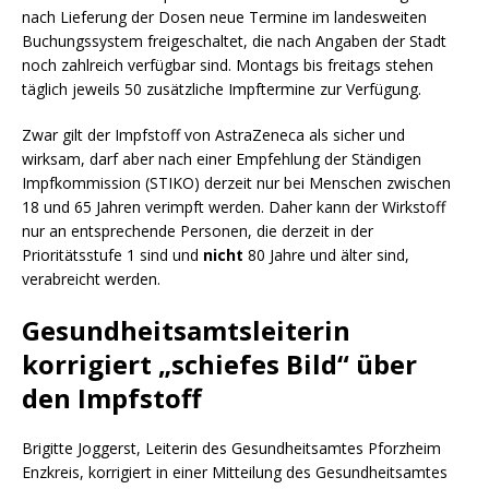
nach Lieferung der Dosen neue Termine im landesweiten
Buchungssystem freigeschaltet, die nach Angaben der Stadt
noch zahlreich verfügbar sind. Montags bis freitags stehen
täglich jeweils 50 zusätzliche Impftermine zur Verfügung.
Zwar gilt der Impfstoff von AstraZeneca als sicher und
wirksam, darf aber nach einer Empfehlung der Ständigen
Impfkommission (STIKO) derzeit nur bei Menschen zwischen
18 und 65 Jahren verimpft werden. Daher kann der Wirkstoff
nur an entsprechende Personen, die derzeit in der
Prioritätsstufe 1 sind und
nicht
80 Jahre und älter sind,
verabreicht werden.
Gesundheitsamtsleiterin
korrigiert „schiefes Bild“ über
den Impfstoff
Brigitte Joggerst, Leiterin des Gesundheitsamtes Pforzheim
Enzkreis, korrigiert in einer Mitteilung des Gesundheitsamtes