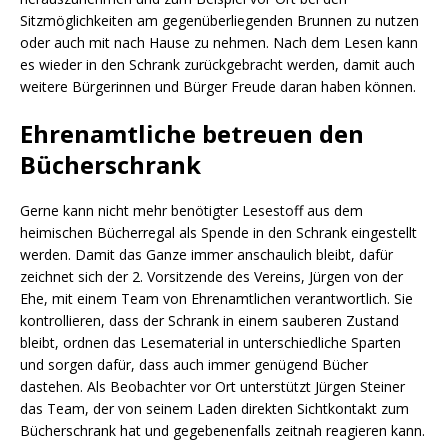
Sitzmöglichkeiten am gegenüberliegenden Brunnen zu nutzen
oder auch mit nach Hause zu nehmen. Nach dem Lesen kann
es wieder in den Schrank zurückgebracht werden, damit auch
weitere Bürgerinnen und Bürger Freude daran haben können.
Ehrenamtliche betreuen den
Bücherschrank
Gerne kann nicht mehr benötigter Lesestoff aus dem
heimischen Bücherregal als Spende in den Schrank eingestellt
werden. Damit das Ganze immer anschaulich bleibt, dafür
zeichnet sich der 2. Vorsitzende des Vereins, Jürgen von der
Ehe, mit einem Team von Ehrenamtlichen verantwortlich. Sie
kontrollieren, dass der Schrank in einem sauberen Zustand
bleibt, ordnen das Lesematerial in unterschiedliche Sparten
und sorgen dafür, dass auch immer genügend Bücher
dastehen. Als Beobachter vor Ort unterstützt Jürgen Steiner
das Team, der von seinem Laden direkten Sichtkontakt zum
Bücherschrank hat und gegebenenfalls zeitnah reagieren kann.