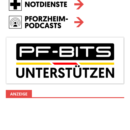
ANZEIGE