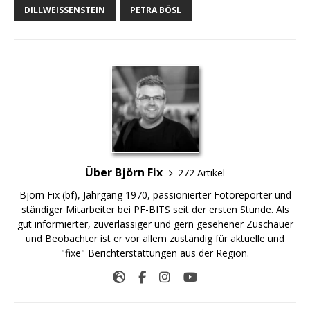
DILLWEISSENSTEIN
PETRA BÖSL
Über Björn Fix
272 Artikel
Björn Fix (bf), Jahrgang 1970, passionierter Fotoreporter und
ständiger Mitarbeiter bei PF-BITS seit der ersten Stunde. Als
gut informierter, zuverlässiger und gern gesehener Zuschauer
und Beobachter ist er vor allem zuständig für aktuelle und
"fixe" Berichterstattungen aus der Region.