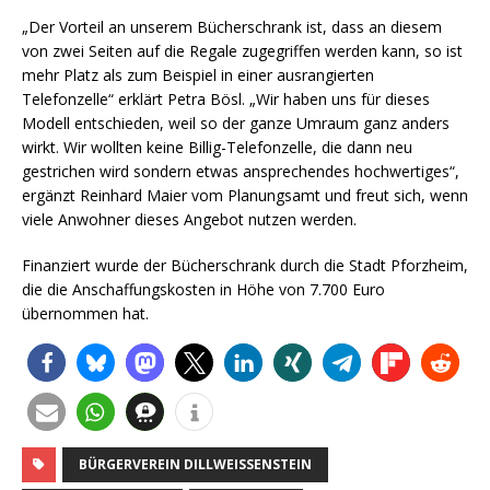
„Der Vorteil an unserem Bücherschrank ist, dass an diesem
von zwei Seiten auf die Regale zugegriffen werden kann, so ist
mehr Platz als zum Beispiel in einer ausrangierten
Telefonzelle“ erklärt Petra Bösl. „Wir haben uns für dieses
Modell entschieden, weil so der ganze Umraum ganz anders
wirkt. Wir wollten keine Billig-Telefonzelle, die dann neu
gestrichen wird sondern etwas ansprechendes hochwertiges“,
ergänzt Reinhard Maier vom Planungsamt und freut sich, wenn
viele Anwohner dieses Angebot nutzen werden.
Finanziert wurde der Bücherschrank durch die Stadt Pforzheim,
die die Anschaffungskosten in Höhe von 7.700 Euro
übernommen hat.
BÜRGERVEREIN DILLWEISSENSTEIN