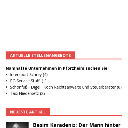
AKTUELLE STELLENANGEBOTE
Namhafte Unternehmen in Pforzheim suchen Sie!
Intersport Schrey (4)
PC-Service Staffl (1)
Schönfuß · Digel · Koch Rechtsanwälte und Steuerberater (6)
Taxi Niedersetz (2)
NEUESTE ARTIKEL
Besim Karadeniz: Der Mann hinter