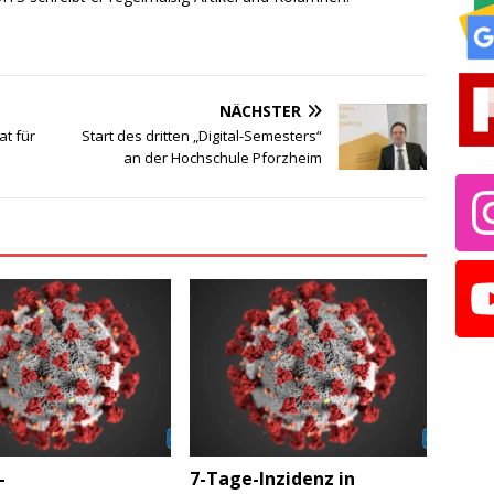
NÄCHSTER
at für
Start des dritten „Digital-Semesters“
an der Hochschule Pforzheim
-
7-Tage-Inzidenz in