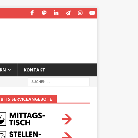
ERN
KONTAKT
-BITS SERVICEANGEBOTE