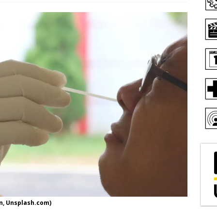
n, Unsplash.com)