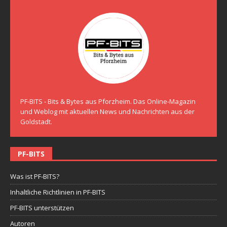
PF-BITS - Bits & Bytes aus Pforzheim. Das Online-Magazin
und Weblog mit aktuellen News und Nachrichten aus der
Goldstadt.
PF-BITS
Was ist PF-BITS?
Inhaltliche Richtlinien in PF-BITS
PF-BITS unterstützen
Autoren