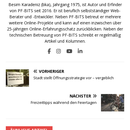
Besim Karadeniz (bka), Jahrgang 1975, ist Autor und Erfinder
von PF-BITS seit 2016. Er ist beruflich selbstständiger Web-
Berater und -Entwickler. Neben PF-BITS betreut er mehrere
weitere Online-Projekte und kann auf einen inzwischen über
25-jährigen Online-Erfahrungsschatz zurückblicken. Neben der
technischen Betreuung von PF-BITS schreibt er regelmäßig
Artikel und Kolumnen.
VORHERIGER
Stadt stellt Öffnungsstrategie vor – vergeblich
NÄCHSTER
Freizeittipps während den Feiertagen