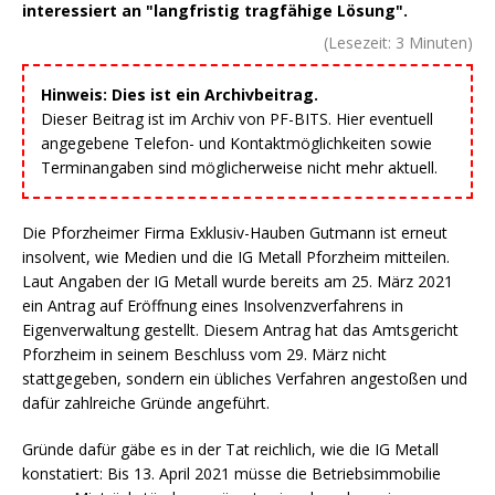
interessiert an "langfristig tragfähige Lösung".
(Lesezeit:
3
Minuten)
Hinweis: Dies ist ein Archivbeitrag.
Dieser Beitrag ist im Archiv von PF-BITS. Hier eventuell
angegebene Telefon- und Kontaktmöglichkeiten sowie
Terminangaben sind möglicherweise nicht mehr aktuell.
Die Pforzheimer Firma Exklusiv-Hauben Gutmann ist erneut
insolvent, wie Medien und die IG Metall Pforzheim mitteilen.
Laut Angaben der IG Metall wurde bereits am 25. März 2021
ein Antrag auf Eröffnung eines Insolvenzverfahrens in
Eigenverwaltung gestellt. Diesem Antrag hat das Amtsgericht
Pforzheim in seinem Beschluss vom 29. März nicht
stattgegeben, sondern ein übliches Verfahren angestoßen und
dafür zahlreiche Gründe angeführt.
Gründe dafür gäbe es in der Tat reichlich, wie die IG Metall
konstatiert: Bis 13. April 2021 müsse die Betriebsimmobilie