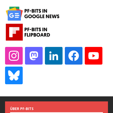
ÜBER PF-BITS