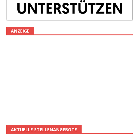
ANZEIGE
AKTUELLE STELLENANGEBOTE