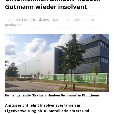
Gutmann wieder insolvent
1. April 2021 @ 20:46
Besim Karadeniz
Kommentare
deaktiviert
Firmengebäude "Exklusiv-Hauben Gutmann" in Pforzheim
Amtsgericht lehnt Insolvenzverfahren in
Eigenverwaltung ab. IG Metall erleichtert und