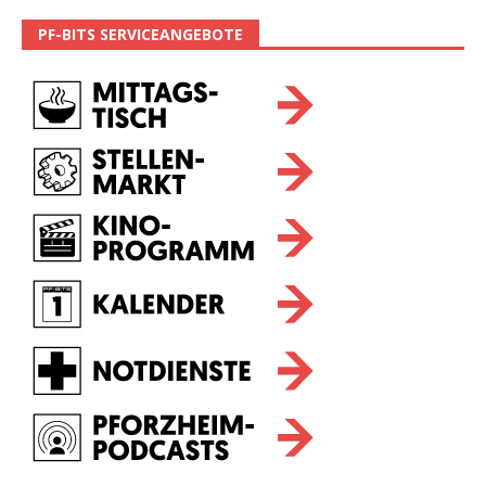
PF-BITS SERVICEANGEBOTE