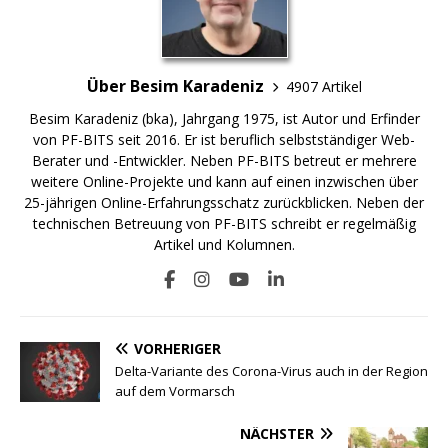
Über Besim Karadeniz
4907 Artikel
Besim Karadeniz (bka), Jahrgang 1975, ist Autor und Erfinder
von PF-BITS seit 2016. Er ist beruflich selbstständiger Web-
Berater und -Entwickler. Neben PF-BITS betreut er mehrere
weitere Online-Projekte und kann auf einen inzwischen über
25-jährigen Online-Erfahrungsschatz zurückblicken. Neben der
technischen Betreuung von PF-BITS schreibt er regelmäßig
Artikel und Kolumnen.
VORHERIGER
Delta-Variante des Corona-Virus auch in der Region
auf dem Vormarsch
NÄCHSTER