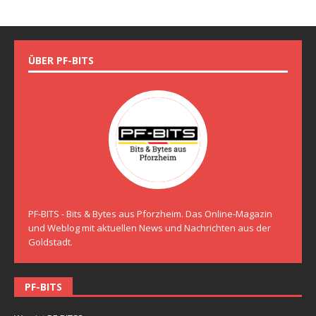
ÜBER PF-BITS
PF-BITS - Bits & Bytes aus Pforzheim. Das Online-Magazin
und Weblog mit aktuellen News und Nachrichten aus der
Goldstadt.
PF-BITS