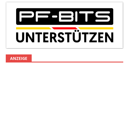
ANZEIGE