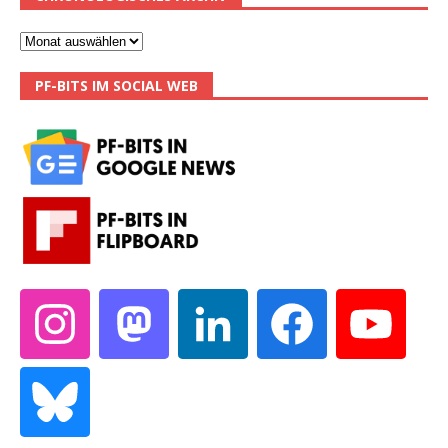
PF-BITS IM SOCIAL WEB