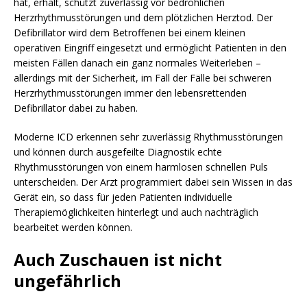
hat, erhält, schützt zuverlässig vor bedrohlichen
Herzrhythmusstörungen und dem plötzlichen Herztod. Der
Defibrillator wird dem Betroffenen bei einem kleinen
operativen Eingriff eingesetzt und ermöglicht Patienten in den
meisten Fällen danach ein ganz normales Weiterleben –
allerdings mit der Sicherheit, im Fall der Fälle bei schweren
Herzrhythmusstörungen immer den lebensrettenden
Defibrillator dabei zu haben.
Moderne ICD erkennen sehr zuverlässig Rhythmusstörungen
und können durch ausgefeilte Diagnostik echte
Rhythmusstörungen von einem harmlosen schnellen Puls
unterscheiden. Der Arzt programmiert dabei sein Wissen in das
Gerät ein, so dass für jeden Patienten individuelle
Therapiemöglichkeiten hinterlegt und auch nachträglich
bearbeitet werden können.
Auch Zuschauen ist nicht
ungefährlich