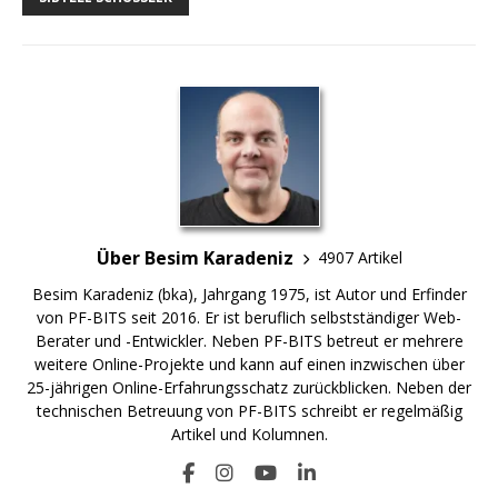
Über Besim Karadeniz
4907 Artikel
Besim Karadeniz (bka), Jahrgang 1975, ist Autor und Erfinder
von PF-BITS seit 2016. Er ist beruflich selbstständiger Web-
Berater und -Entwickler. Neben PF-BITS betreut er mehrere
weitere Online-Projekte und kann auf einen inzwischen über
25-jährigen Online-Erfahrungsschatz zurückblicken. Neben der
technischen Betreuung von PF-BITS schreibt er regelmäßig
Artikel und Kolumnen.