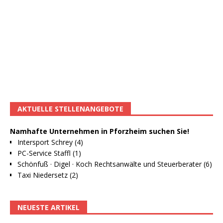
AKTUELLE STELLENANGEBOTE
Namhafte Unternehmen in Pforzheim suchen Sie!
Intersport Schrey (4)
PC-Service Staffl (1)
Schönfuß · Digel · Koch Rechtsanwälte und Steuerberater (6)
Taxi Niedersetz (2)
NEUESTE ARTIKEL