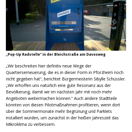
„Pop-Up Radstelle“ in der Bleichstraße am Davosweg
„Wir beschreiten hier definitiv neue Wege der
Quartierserneuerung, die es in dieser Form in Pforzheim noch
nicht gegeben hat“, berichtet Bürgermeisterin Sibylle Schüssler.
„Wir erhoffen uns natürlich eine gute Resonanz aus der
Bevölkerung, damit wir im nächsten Jahr mit noch mehr
Angeboten weitermachen können.“ Auch andere Stadtteile
könnten von diesen Pilotmaßnahmen profitieren, wenn dort
über die Sommermonate mehr Begrünung und Parklets
installiert würden, um zunächst in der heißen Jahreszeit das
Mikroklima zu verbessern.