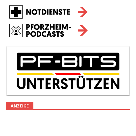
ANZEIGE