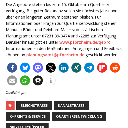
Die Angebote stehen bis zum 15. Oktober im Quartier zur
Verfügung. Bei guter Resonanz sollen sie nächstes Jahr dann
über einen längeren Zeitraum bestehen bleiben. Für
Informationen oder Fragen zur Quartiersentwicklung stehen
Manuela Bäder und Reinhard Maier vom städtischen
Planungsamt unter 07231 39-3474 und -2285 zur Verfügung.
Darüber hinaus gibt es unter
www.pforzheim.de/qeb
Informationen zu den Maßnahmen. Anregungen und Feedback
können an
planungsamt@pforzheim.de
geschickt werden.
Quelle(n): pm
BLEICHSTRASSE
KANALSTRASSE
Q-PRINTS & SERVICE
QUARTIERSENTWICKLUNG
SIBYLLE SCHÜSSLER