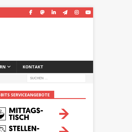
ERN
KONTAKT
-BITS SERVICEANGEBOTE