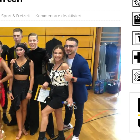
Sport & Freizeit
Kommentare deaktiviert