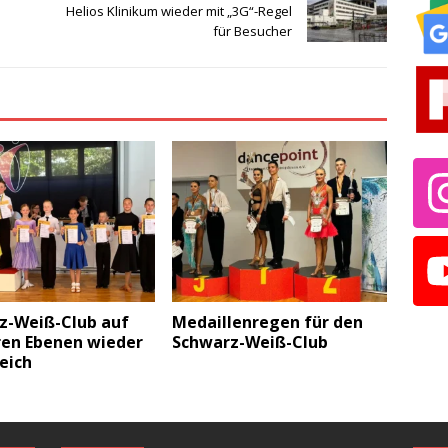
Helios Klinikum wieder mit „3G“-Regel
für Besucher
z-Weiß-Club auf
Medaillenregen für den
en Ebenen wieder
Schwarz-Weiß-Club
eich