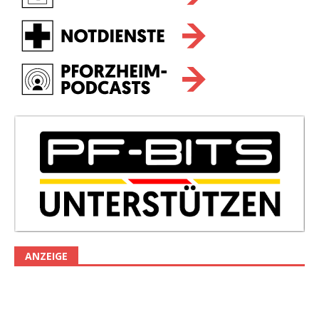
ANZEIGE