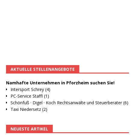
AKTUELLE STELLENANGEBOTE
Namhafte Unternehmen in Pforzheim suchen Sie!
Intersport Schrey (4)
PC-Service Staffl (1)
Schönfuß · Digel · Koch Rechtsanwälte und Steuerberater (6)
Taxi Niedersetz (2)
NEUESTE ARTIKEL