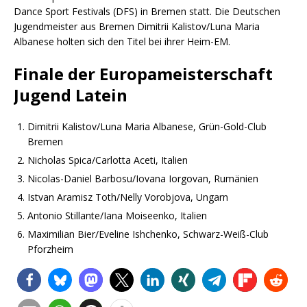
Dance Sport Festivals (DFS) in Bremen statt. Die Deutschen
Jugendmeister aus Bremen Dimitrii Kalistov/Luna Maria
Albanese holten sich den Titel bei ihrer Heim-EM.
Finale der Europameisterschaft
Jugend Latein
Dimitrii Kalistov/Luna Maria Albanese, Grün-Gold-Club
Bremen
Nicholas Spica/Carlotta Aceti, Italien
Nicolas-Daniel Barbosu/Iovana Iorgovan, Rumänien
Istvan Aramisz Toth/Nelly Vorobjova, Ungarn
Antonio Stillante/Iana Moiseenko, Italien
Maximilian Bier/Eveline Ishchenko, Schwarz-Weiß-Club
Pforzheim