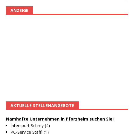
ANZEIGE
AKTUELLE STELLENANGEBOTE
Namhafte Unternehmen in Pforzheim suchen Sie!
Intersport Schrey (4)
PC-Service Staffl (1)