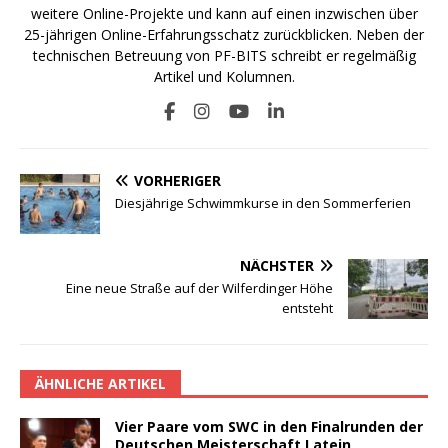
weitere Online-Projekte und kann auf einen inzwischen über
25-jährigen Online-Erfahrungsschatz zurückblicken. Neben der
technischen Betreuung von PF-BITS schreibt er regelmäßig
Artikel und Kolumnen.
VORHERIGER
Diesjährige Schwimmkurse in den Sommerferien
NÄCHSTER
Eine neue Straße auf der Wilferdinger Höhe
entsteht
ÄHNLICHE ARTIKEL
Vier Paare vom SWC in den Finalrunden der
Deutschen Meisterschaft Latein