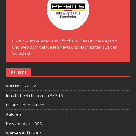
PF-BITS - Bits & Bytes aus Pforzheim. Das Online-Magazin
und Weblog mit aktuellen News und Nachrichten aus der
Goldstadt.
PF-BITS
Was ist PF-BITS?
Inhaltliche Richtlinien in PF-BITS
PF-BITS unterstützen
Autoren
Newsfeeds mit RSS
Werben auf PF-BITS