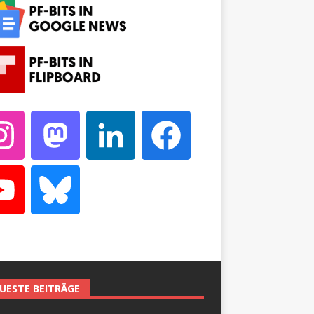
UESTE BEITRÄGE