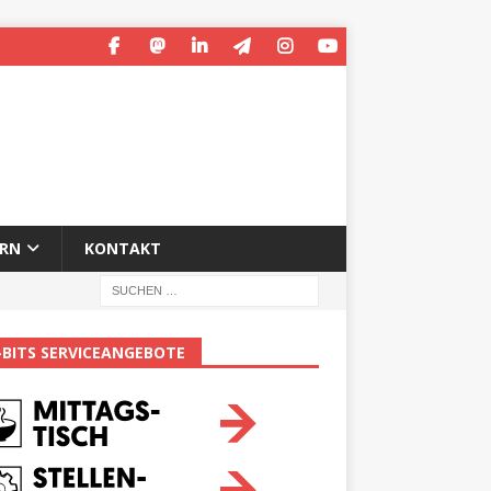
ERN
KONTAKT
-BITS SERVICEANGEBOTE