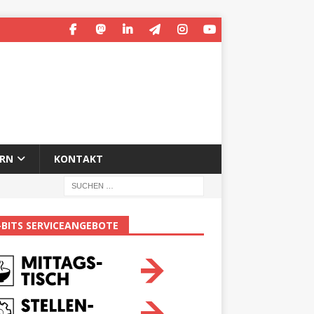
ERN
KONTAKT
-BITS SERVICEANGEBOTE