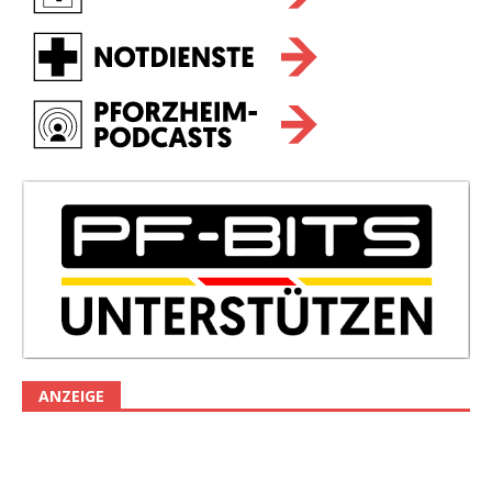
ANZEIGE