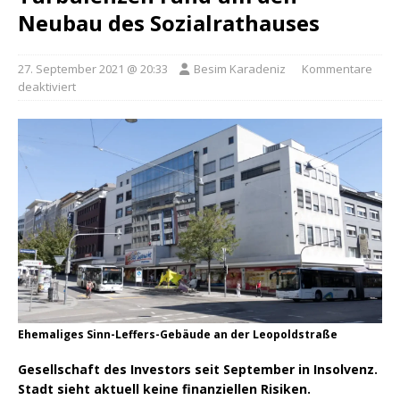
Neubau des Sozialrathauses
27. September 2021 @ 20:33
Besim Karadeniz
Kommentare
deaktiviert
Ehemaliges Sinn-Leffers-Gebäude an der Leopoldstraße
Gesellschaft des Investors seit September in Insolvenz.
Stadt sieht aktuell keine finanziellen Risiken.