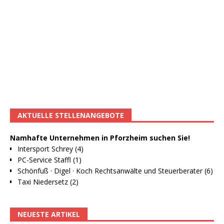
AKTUELLE STELLENANGEBOTE
Namhafte Unternehmen in Pforzheim suchen Sie!
Intersport Schrey (4)
PC-Service Staffl (1)
Schönfuß · Digel · Koch Rechtsanwälte und Steuerberater (6)
Taxi Niedersetz (2)
NEUESTE ARTIKEL