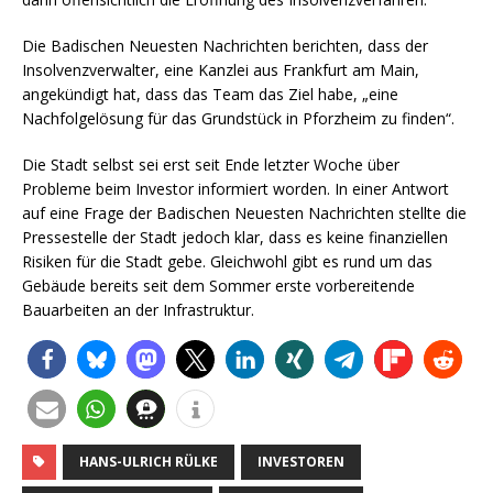
Die Badischen Neuesten Nachrichten berichten, dass der
Insolvenzverwalter, eine Kanzlei aus Frankfurt am Main,
angekündigt hat, dass das Team das Ziel habe, „eine
Nachfolgelösung für das Grundstück in Pforzheim zu finden“.
Die Stadt selbst sei erst seit Ende letzter Woche über
Probleme beim Investor informiert worden. In einer Antwort
auf eine Frage der Badischen Neuesten Nachrichten stellte die
Pressestelle der Stadt jedoch klar, dass es keine finanziellen
Risiken für die Stadt gebe. Gleichwohl gibt es rund um das
Gebäude bereits seit dem Sommer erste vorbereitende
Bauarbeiten an der Infrastruktur.
HANS-ULRICH RÜLKE
INVESTOREN