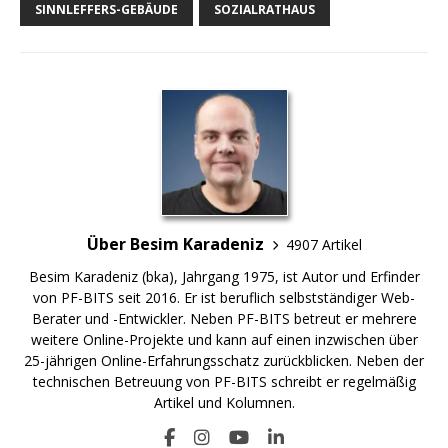
SINNLEFFERS-GEBÄUDE
SOZIALRATHAUS
Über Besim Karadeniz
4907 Artikel
Besim Karadeniz (bka), Jahrgang 1975, ist Autor und Erfinder
von PF-BITS seit 2016. Er ist beruflich selbstständiger Web-
Berater und -Entwickler. Neben PF-BITS betreut er mehrere
weitere Online-Projekte und kann auf einen inzwischen über
25-jährigen Online-Erfahrungsschatz zurückblicken. Neben der
technischen Betreuung von PF-BITS schreibt er regelmäßig
Artikel und Kolumnen.