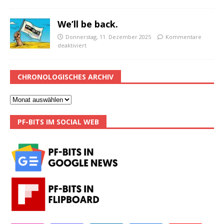
We’ll be back.
Donnerstag, 11. Dezember 2025
Kommentare
deaktiviert
CHRONOLOGISCHES ARCHIV
PF-BITS IM SOCIAL WEB