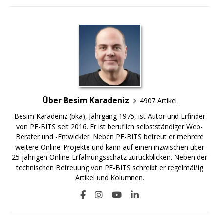
Über Besim Karadeniz
4907 Artikel
Besim Karadeniz (bka), Jahrgang 1975, ist Autor und Erfinder
von PF-BITS seit 2016. Er ist beruflich selbstständiger Web-
Berater und -Entwickler. Neben PF-BITS betreut er mehrere
weitere Online-Projekte und kann auf einen inzwischen über
25-jährigen Online-Erfahrungsschatz zurückblicken. Neben der
technischen Betreuung von PF-BITS schreibt er regelmäßig
Artikel und Kolumnen.