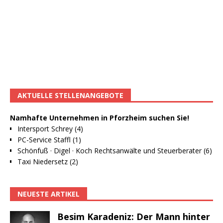
AKTUELLE STELLENANGEBOTE
Namhafte Unternehmen in Pforzheim suchen Sie!
Intersport Schrey (4)
PC-Service Staffl (1)
Schönfuß · Digel · Koch Rechtsanwälte und Steuerberater (6)
Taxi Niedersetz (2)
NEUESTE ARTIKEL
Besim Karadeniz: Der Mann hinter