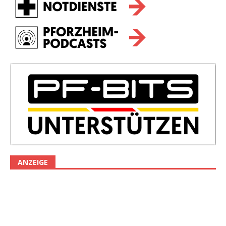
ANZEIGE