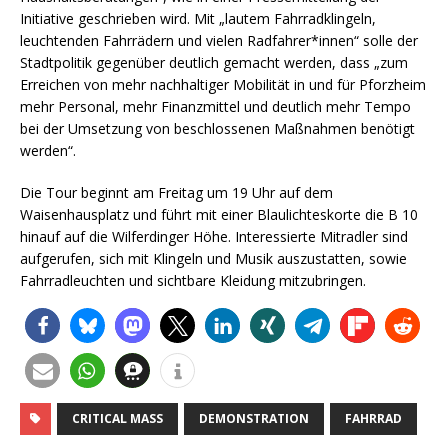
Initiative geschrieben wird. Mit „lautem Fahrradklingeln,
leuchtenden Fahrrädern und vielen Radfahrer*innen“ solle der
Stadtpolitik gegenüber deutlich gemacht werden, dass „zum
Erreichen von mehr nachhaltiger Mobilität in und für Pforzheim
mehr Personal, mehr Finanzmittel und deutlich mehr Tempo
bei der Umsetzung von beschlossenen Maßnahmen benötigt
werden“.
Die Tour beginnt am Freitag um 19 Uhr auf dem
Waisenhausplatz und führt mit einer Blaulichteskorte die B 10
hinauf auf die Wilferdinger Höhe. Interessierte Mitradler sind
aufgerufen, sich mit Klingeln und Musik auszustatten, sowie
Fahrradleuchten und sichtbare Kleidung mitzubringen.
CRITICAL MASS
DEMONSTRATION
FAHRRAD