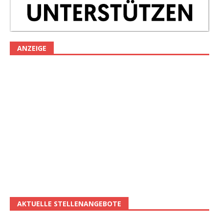
ANZEIGE
AKTUELLE STELLENANGEBOTE