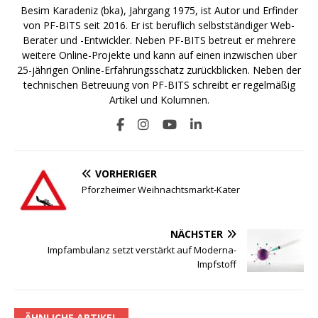
Besim Karadeniz (bka), Jahrgang 1975, ist Autor und Erfinder
von PF-BITS seit 2016. Er ist beruflich selbstständiger Web-
Berater und -Entwickler. Neben PF-BITS betreut er mehrere
weitere Online-Projekte und kann auf einen inzwischen über
25-jährigen Online-Erfahrungsschatz zurückblicken. Neben der
technischen Betreuung von PF-BITS schreibt er regelmäßig
Artikel und Kolumnen.
VORHERIGER
Pforzheimer Weihnachtsmarkt-Kater
NÄCHSTER
Impfambulanz setzt verstärkt auf Moderna-
Impfstoff
ÄHNLICHE ARTIKEL