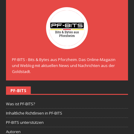
PF-BITS - Bits & Bytes aus Pforzheim. Das Online-Magazin
und Weblog mit aktuellen News und Nachrichten aus der
Goldstadt.
PF-BITS
Was ist PF-BITS?
Inhaltliche Richtlinien in PF-BITS
PF-BITS unterstützen
Autoren