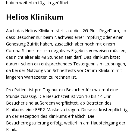
haben weiterhin täglich geöffnet.
Helios Klinikum
Auch das Helios Klinikum stellt auf die „2G-Plus-Regel“ um, so
dass Besucher nur beim Nachweis einer Impfung oder einer
Genesung Zutritt haben, zusätzlich aber noch mit einem
Corona-Schnelltest ein negatives Ergebnis vorweisen müssen,
das nicht älter als 48 Stunden sein darf. Das Klinikum bittet
darum, schon ein entsprechendes Testergebnis mitzubringen,
da bei der Nutzung von Schnelltests vor Ort im Klinikum mit
längeren Wartezeiten zu rechnen ist.
Pro Patient ist pro Tag nur ein Besucher für maximal eine
Stunde zulässig. Die Besuchszeit ist von 10 bis 14 Uhr.
Besucher sind außerdem verpflichtet, ab Betreten des
Klinikums eine FFP2-Maske zu tragen. Diese ist kostenpflichtig
an der Rezeption des Klinikums erhältlich. Die
Besucherregistrierung erfolgt weiterhin am Haupteingang der
Klinik.