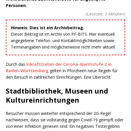
Personen.
(Lesezeit:
3
Minuten)
Hinweis: Dies ist ein Archivbeitrag.
Dieser Beitrag ist im Archiv von PF-BITS. Hier eventuell
angegebene Telefon- und Kontaktmöglichkeiten sowie
Terminangaben sind möglicherweise nicht mehr aktuell.
Durch das
Inkrafttreten der Corona-Alarmstufe 2 in
Baden-Württemberg
gelten in Pforzheim neue Regeln für
den Besuch in zahlreichen Einrichtungen. Eine Übersicht:
Stadtbibliothek, Museen und
Kultureinrichtungen
Besucher müssen weiterhin entsprechend der 2G-Regel
nachweisen, dass sie vollständig gegen Covid-19 geimpft oder
von einer Infektion genesen sind. Ein negatives Testergebnis