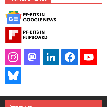
PF-BITS IM SOCIAL WEB