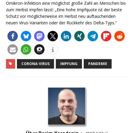
Omikron-Infektion eine möglichst große Zahl an Menschen bis
zum Herbst impfen lässt: „Eine hohe Impfquote ist der beste
Schutz vor möglicherweise im Herbst neu auftauchenden
neuen Virus-Varianten oder der Rückkehr des Delta-Typs.“
CORONA-VIRUS
IMPFUNG
PANDEMIE