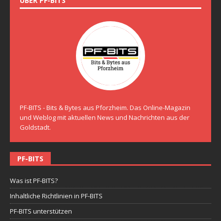
ÜBER PF-BITS
PF-BITS - Bits & Bytes aus Pforzheim. Das Online-Magazin
und Weblog mit aktuellen News und Nachrichten aus der
Goldstadt.
PF-BITS
Was ist PF-BITS?
Inhaltliche Richtlinien in PF-BITS
PF-BITS unterstützen