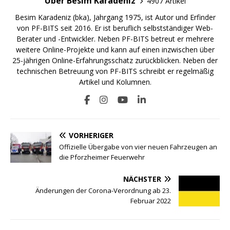
Über Besim Karadeniz
4907 Artikel
Besim Karadeniz (bka), Jahrgang 1975, ist Autor und Erfinder
von PF-BITS seit 2016. Er ist beruflich selbstständiger Web-
Berater und -Entwickler. Neben PF-BITS betreut er mehrere
weitere Online-Projekte und kann auf einen inzwischen über
25-jährigen Online-Erfahrungsschatz zurückblicken. Neben der
technischen Betreuung von PF-BITS schreibt er regelmäßig
Artikel und Kolumnen.
VORHERIGER
Offizielle Übergabe von vier neuen Fahrzeugen an
die Pforzheimer Feuerwehr
NÄCHSTER
Änderungen der Corona-Verordnung ab 23.
Februar 2022