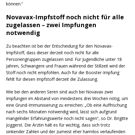
können.“
Novavax-Impfstoff noch nicht für alle
zugelassen – zwei Impfungen
notwendig
Zu beachten ist bei der Entscheidung für den Novavax-
Impfstoff, dass dieser derzeit noch nicht für alle
Personengruppen zugelassen sind. Für Jugendliche unter 18
Jahren, Schwangere und Frauen während der Stillzeit wird der
Stoff noch nicht empfohlen. Auch für die Booster-Impfung
fehlt für diesen Impfstoff derzeit die Zulassung.
Wie bei den anderen Seren sind auch bei Novavax zwei
Impfungen im Abstand von mindestens drei Wochen nötig, um
eine Grund-Immunisierung zu erreichen. „Ob eine Auffrischung
nach sechs Monaten notwendig wird, lässt sich aufgrund
mangelnder Erfahrungswerte noch nicht sagen“, so Dr. Brigitte
Joggerst. Die Ärztin hält es für wichtig, dass sich trotz
sinkender Zahlen und der zumeist eher harmlos verlaufenden