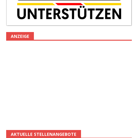
ANZEIGE
AKTUELLE STELLENANGEBOTE