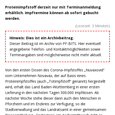
Proteinimpfstoff derzeit nur mit Terminanmeldung
erhältlich. Impftermine können ab sofort gebucht
werden.
(Lesezeit:
3
Minuten)
Hinweis: Dies ist ein Archivbeitrag.
Dieser Beitrag ist im Archiv von PF-BITS. Hier eventuell
angegebene Telefon- und Kontaktmöglichkeiten sowie
Terminangaben sind möglicherweise nicht mehr aktuell.
Von den ersten Dosen des Corona-Impfstoffes „Nuvaxovid“
vom Unternehmen Novavax, der auf Basis eines
Proteinimpfstoffes (auch „Totimpfstoff“ genannt) hergestellt
wird, erhält das Land Baden-Württemberg in einer ersten
Lieferung in den nächsten Tagen 500.000 Impfdosen. Ab
nächster Woche stehe dieser dann auch den Menschen in
Pforzheim und im Enzkreis zur Verfügung, so die
Stadtverwaltung und das Landratsamt in einer gemeinsamen