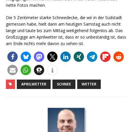
nette Fotos machen.
Die 5 Zentimeter starke Schneedecke, die wir in der Südstadt
gemessen habe, hielt dann am heutigen Samstag auch nicht
lange und taute bis zum Mittag weitgehend folgenlos ab. Das
Großzügige am Aprilwetter ist, dass er so unbeständig ist, dass
am Ende nichts mehr davon zu sehen ist.
APRILWETTER
SCHNEE
WETTER