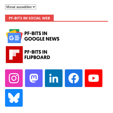
PF-BITS IM SOCIAL WEB