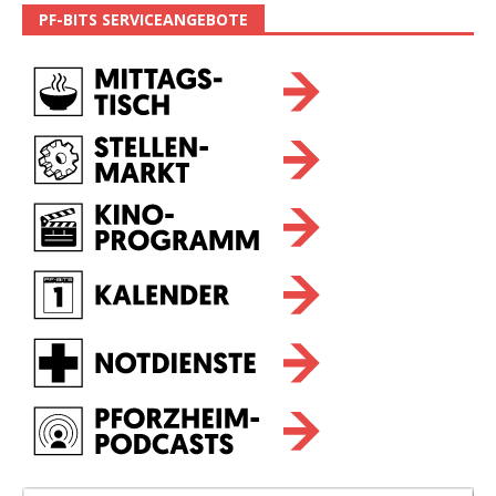
PF-BITS SERVICEANGEBOTE