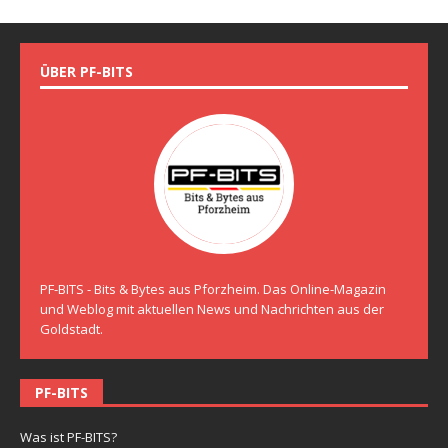
ÜBER PF-BITS
PF-BITS - Bits & Bytes aus Pforzheim. Das Online-Magazin
und Weblog mit aktuellen News und Nachrichten aus der
Goldstadt.
PF-BITS
Was ist PF-BITS?