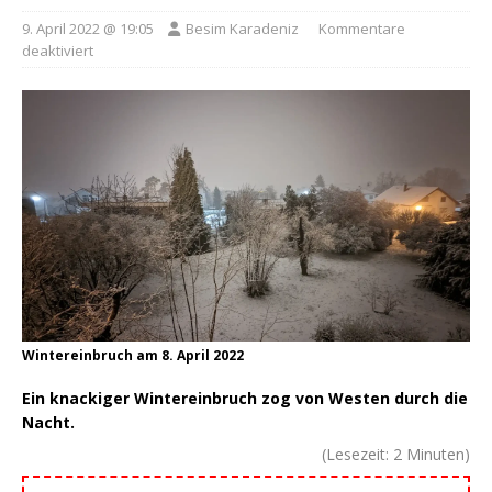
9. April 2022 @ 19:05
Besim Karadeniz
Kommentare
deaktiviert
Wintereinbruch am 8. April 2022
Ein knackiger Wintereinbruch zog von Westen durch die
Nacht.
(Lesezeit:
2
Minuten)