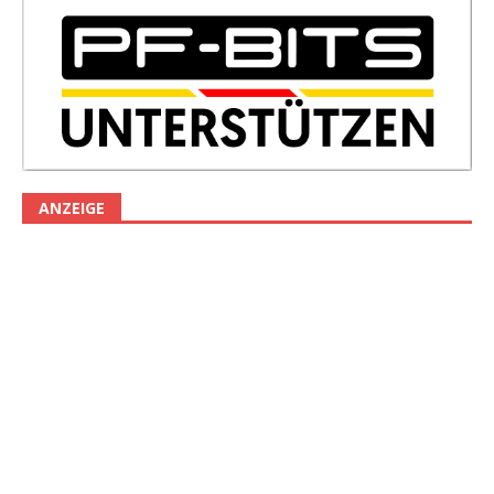
ANZEIGE