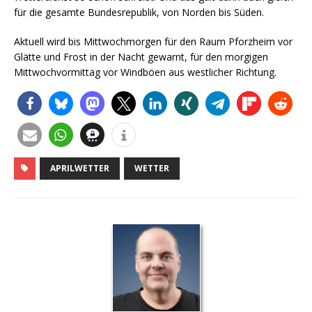
für die gesamte Bundesrepublik, von Norden bis Süden.
Aktuell wird bis Mittwochmorgen für den Raum Pforzheim vor
Glätte und Frost in der Nacht gewarnt, für den morgigen
Mittwochvormittag vor Windböen aus westlicher Richtung.
APRILWETTER
WETTER