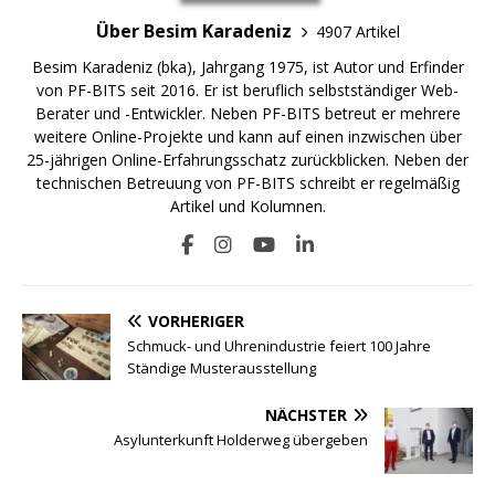
Über Besim Karadeniz
4907 Artikel
Besim Karadeniz (bka), Jahrgang 1975, ist Autor und Erfinder
von PF-BITS seit 2016. Er ist beruflich selbstständiger Web-
Berater und -Entwickler. Neben PF-BITS betreut er mehrere
weitere Online-Projekte und kann auf einen inzwischen über
25-jährigen Online-Erfahrungsschatz zurückblicken. Neben der
technischen Betreuung von PF-BITS schreibt er regelmäßig
Artikel und Kolumnen.
VORHERIGER
Schmuck- und Uhrenindustrie feiert 100 Jahre
Ständige Musterausstellung
NÄCHSTER
Asylunterkunft Holderweg übergeben