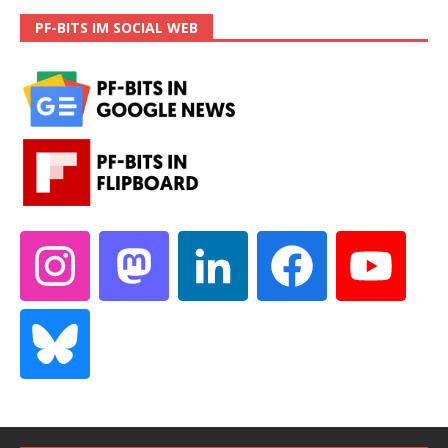
PF-BITS IM SOCIAL WEB