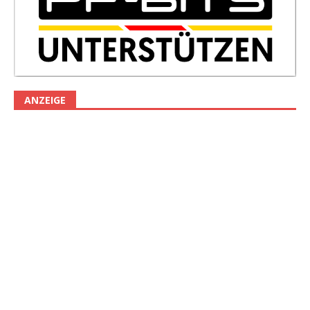
ANZEIGE