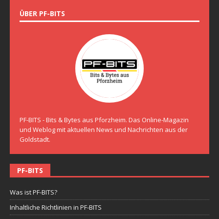
ÜBER PF-BITS
PF-BITS - Bits & Bytes aus Pforzheim. Das Online-Magazin
und Weblog mit aktuellen News und Nachrichten aus der
Goldstadt.
PF-BITS
Was ist PF-BITS?
Inhaltliche Richtlinien in PF-BITS