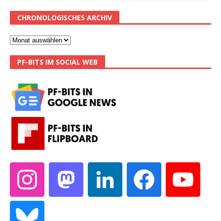
CHRONOLOGISCHES ARCHIV
PF-BITS IM SOCIAL WEB