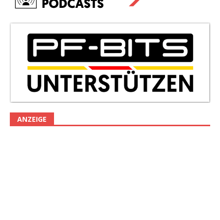
ANZEIGE