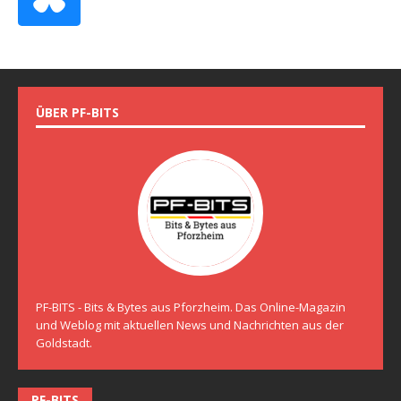
ÜBER PF-BITS
PF-BITS - Bits & Bytes aus Pforzheim. Das Online-Magazin
und Weblog mit aktuellen News und Nachrichten aus der
Goldstadt.
PF-BITS