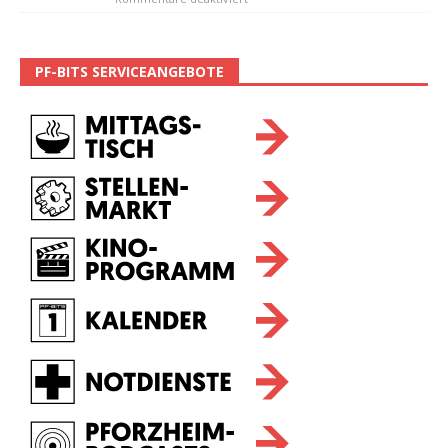
PF-BITS SERVICEANGEBOTE