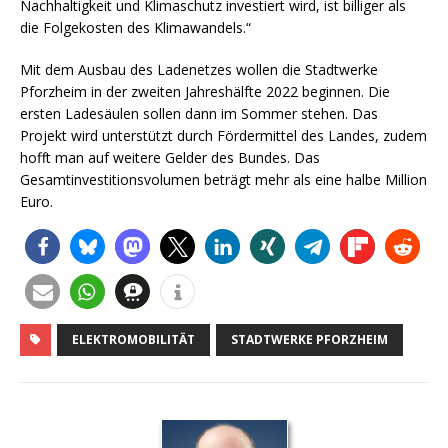
Nachhaltigkeit und Klimaschutz investiert wird, ist billiger als
die Folgekosten des Klimawandels.“
Mit dem Ausbau des Ladenetzes wollen die Stadtwerke
Pforzheim in der zweiten Jahreshälfte 2022 beginnen. Die
ersten Ladesäulen sollen dann im Sommer stehen. Das
Projekt wird unterstützt durch Fördermittel des Landes, zudem
hofft man auf weitere Gelder des Bundes. Das
Gesamtinvestitionsvolumen beträgt mehr als eine halbe Million
Euro.
ELEKTROMOBILITÄT
STADTWERKE PFORZHEIM