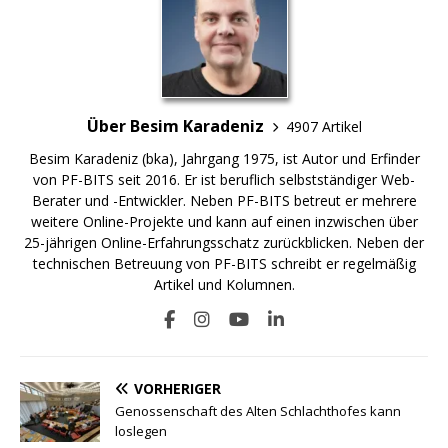
Über Besim Karadeniz
4907 Artikel
Besim Karadeniz (bka), Jahrgang 1975, ist Autor und Erfinder
von PF-BITS seit 2016. Er ist beruflich selbstständiger Web-
Berater und -Entwickler. Neben PF-BITS betreut er mehrere
weitere Online-Projekte und kann auf einen inzwischen über
25-jährigen Online-Erfahrungsschatz zurückblicken. Neben der
technischen Betreuung von PF-BITS schreibt er regelmäßig
Artikel und Kolumnen.
VORHERIGER
Genossenschaft des Alten Schlachthofes kann
loslegen