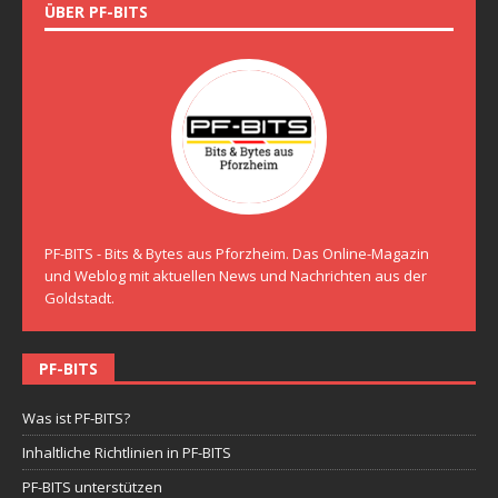
ÜBER PF-BITS
PF-BITS - Bits & Bytes aus Pforzheim. Das Online-Magazin
und Weblog mit aktuellen News und Nachrichten aus der
Goldstadt.
PF-BITS
Was ist PF-BITS?
Inhaltliche Richtlinien in PF-BITS
PF-BITS unterstützen