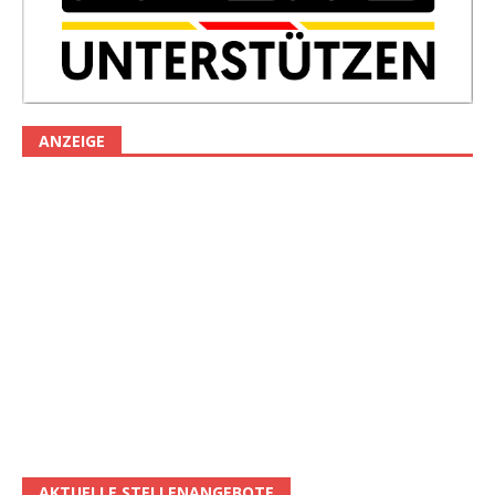
ANZEIGE
AKTUELLE STELLENANGEBOTE