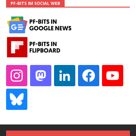
PF-BITS IM SOCIAL WEB