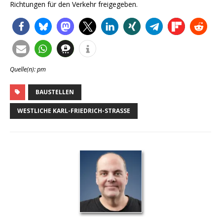
Richtungen für den Verkehr freigegeben.
Quelle(n): pm
BAUSTELLEN
WESTLICHE KARL-FRIEDRICH-STRASSE