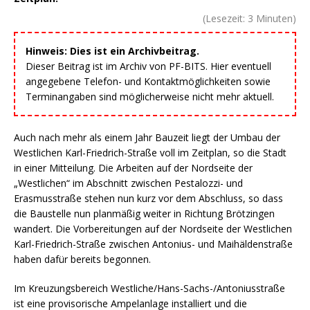
(Lesezeit:
3
Minuten)
Hinweis: Dies ist ein Archivbeitrag.
Dieser Beitrag ist im Archiv von PF-BITS. Hier eventuell
angegebene Telefon- und Kontaktmöglichkeiten sowie
Terminangaben sind möglicherweise nicht mehr aktuell.
Auch nach mehr als einem Jahr Bauzeit liegt der Umbau der
Westlichen Karl-Friedrich-Straße voll im Zeitplan, so die Stadt
in einer Mitteilung. Die Arbeiten auf der Nordseite der
„Westlichen“ im Abschnitt zwischen Pestalozzi- und
Erasmusstraße stehen nun kurz vor dem Abschluss, so dass
die Baustelle nun planmäßig weiter in Richtung Brötzingen
wandert. Die Vorbereitungen auf der Nordseite der Westlichen
Karl-Friedrich-Straße zwischen Antonius- und Maihäldenstraße
haben dafür bereits begonnen.
Im Kreuzungsbereich Westliche/Hans-Sachs-/Antoniusstraße
ist eine provisorische Ampelanlage installiert und die