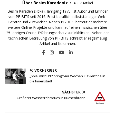
Über Besim Karadeniz
4907 Artikel
Besim Karadeniz (bka), Jahrgang 1975, ist Autor und Erfinder
von PF-BITS seit 2016. Er ist beruflich selbstständiger Web-
Berater und -Entwickler. Neben PF-BITS betreut er mehrere
weitere Online-Projekte und kann auf einen inzwischen über
25-jährigen Online-Erfahrungsschatz zurückblicken. Neben der
technischen Betreuung von PF-BITS schreibt er regelmäßig
Artikel und Kolumnen.
VORHERIGER
„Spiel mich! PF“ bringt vier Wochen Klaviertöne in
die Innenstadt
NÄCHSTER
Größerer Wasserrohrbruch in Büchenbronn