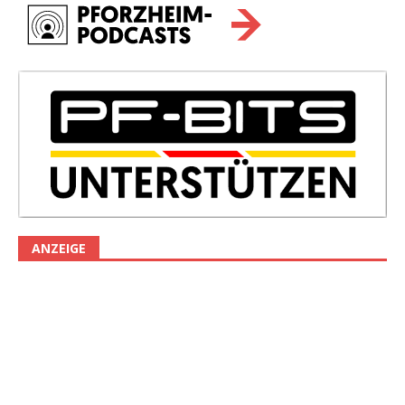
ANZEIGE