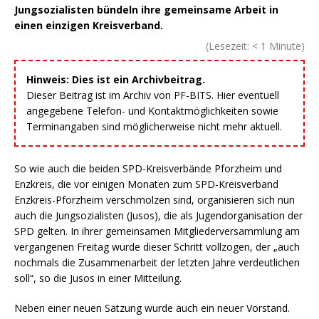
Jungsozialisten bündeln ihre gemeinsame Arbeit in
einen einzigen Kreisverband.
(Lesezeit:
< 1
Minute)
Hinweis: Dies ist ein Archivbeitrag.
Dieser Beitrag ist im Archiv von PF-BITS. Hier eventuell
angegebene Telefon- und Kontaktmöglichkeiten sowie
Terminangaben sind möglicherweise nicht mehr aktuell.
So wie auch die beiden SPD-Kreisverbände Pforzheim und
Enzkreis, die vor einigen Monaten zum SPD-Kreisverband
Enzkreis-Pforzheim verschmolzen sind, organisieren sich nun
auch die Jungsozialisten (Jusos), die als Jugendorganisation der
SPD gelten. In ihrer gemeinsamen Mitgliederversammlung am
vergangenen Freitag wurde dieser Schritt vollzogen, der „auch
nochmals die Zusammenarbeit der letzten Jahre verdeutlichen
soll“, so die Jusos in einer Mitteilung.
Neben einer neuen Satzung wurde auch ein neuer Vorstand.