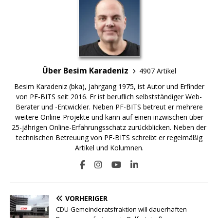
Über Besim Karadeniz
4907 Artikel
Besim Karadeniz (bka), Jahrgang 1975, ist Autor und Erfinder
von PF-BITS seit 2016. Er ist beruflich selbstständiger Web-
Berater und -Entwickler. Neben PF-BITS betreut er mehrere
weitere Online-Projekte und kann auf einen inzwischen über
25-jährigen Online-Erfahrungsschatz zurückblicken. Neben der
technischen Betreuung von PF-BITS schreibt er regelmäßig
Artikel und Kolumnen.
VORHERIGER
CDU-Gemeinderatsfraktion will dauerhaften