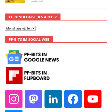
deaktiviert
CHRONOLOGISCHES ARCHIV
PF-BITS IM SOCIAL WEB