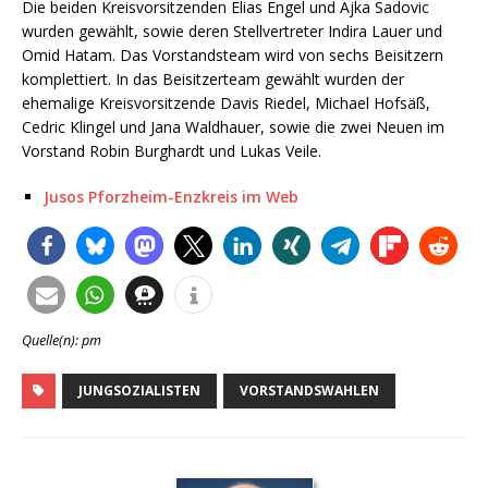
Die beiden Kreisvorsitzenden Elias Engel und Ajka Sadovic
wurden gewählt, sowie deren Stellvertreter Indira Lauer und
Omid Hatam. Das Vorstandsteam wird von sechs Beisitzern
komplettiert. In das Beisitzerteam gewählt wurden der
ehemalige Kreisvorsitzende Davis Riedel, Michael Hofsäß,
Cedric Klingel und Jana Waldhauer, sowie die zwei Neuen im
Vorstand Robin Burghardt und Lukas Veile.
Jusos Pforzheim-Enzkreis im Web
Quelle(n): pm
JUNGSOZIALISTEN
VORSTANDSWAHLEN