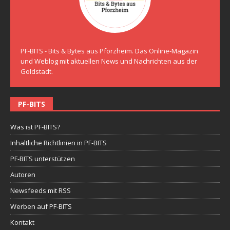
PF-BITS - Bits & Bytes aus Pforzheim. Das Online-Magazin
und Weblog mit aktuellen News und Nachrichten aus der
Goldstadt.
PF-BITS
Was ist PF-BITS?
Inhaltliche Richtlinien in PF-BITS
PF-BITS unterstützen
Autoren
Newsfeeds mit RSS
Werben auf PF-BITS
Kontakt