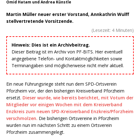
Omid Hatam und Andrea Künstle
Martin Müller neuer erster Vorstand, Annkathrin Wulff
stellvertretende Vorsitzende.
(Lesezeit:
4
Minuten)
Hinweis: Dies ist ein Archivbeitrag.
Dieser Beitrag ist im Archiv von PF-BITS. Hier eventuell
angegebene Telefon- und Kontaktmöglichkeiten sowie
Terminangaben sind möglicherweise nicht mehr aktuell.
Ein neue Führungsriege steht nun dem SPD-Ortsverein
Pforzheim vor, der den bisherigen Kreisverband Pforzheim
ersetzt.
Dieser wurde, wie bereits berichtet, mit Votum der
Mitglieder vor einigen Wochen mit dem Kreisverband
Enzkreis zum neuen SPD-Kreisverband Enzkreis/Pforzheim
verschmolzen.
Die bisherigen Ortsvereine in Pforzheim
wurden nun im nächsten Schritt zu einem Ortsverein
Pforzheim zusammengelegt.