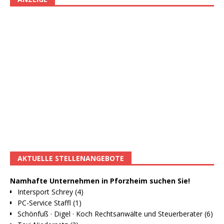
AKTUELLE STELLENANGEBOTE
Namhafte Unternehmen in Pforzheim suchen Sie!
Intersport Schrey (4)
PC-Service Staffl (1)
Schönfuß · Digel · Koch Rechtsanwälte und Steuerberater (6)