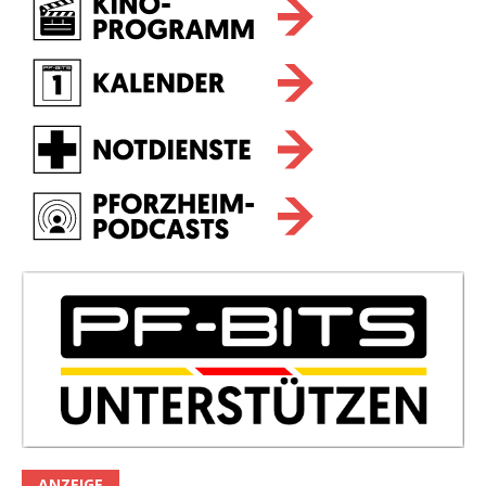
ANZEIGE