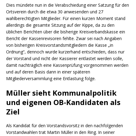
Dies mündete nun in die Verabschiedung einer Satzung für den
Ortsverein durch die etwa 30 anwesenden und 27
wahlberechtigten Mitglieder. Für einen kurzen Moment stand
allerdings die gesamte Sitzung auf der Kippe, da zu den
üblichen Berichten über die bisherige Kreisverbandskasse ein
Bericht der Kassenrevisoren fehlte. Zwar sei nach Angaben
von bisherigen Kreisvorstandsmitgliedern die Kasse „in
Ordnung“, dennoch wurde kurzerhand entschieden, dass nur
der Vorstand und nicht der Kassierer entlastet werden solle,
damit nachträglich eine Kassenprüfung vorgenommen werden
und auf deren Basis dann in einer späteren
Mitgliederversammlung eine Entlastung folge.
Müller sieht Kommunalpolitik
und eigenen OB-Kandidaten als
Ziel
Als Kandidat für den Vorstandsvorsitz in den nachfolgenden
Vorstandwahlen trat Martin Müller in den Ring. In seiner