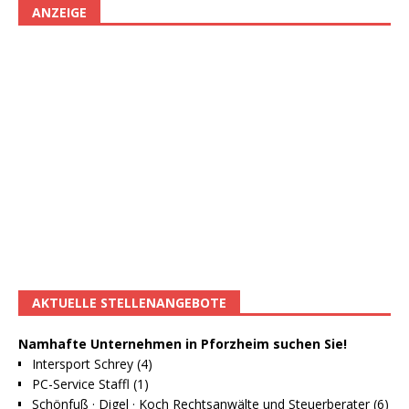
ANZEIGE
AKTUELLE STELLENANGEBOTE
Namhafte Unternehmen in Pforzheim suchen Sie!
Intersport Schrey (4)
PC-Service Staffl (1)
Schönfuß · Digel · Koch Rechtsanwälte und Steuerberater (6)