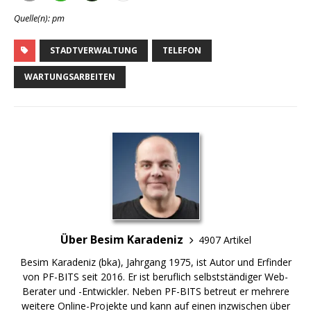
Quelle(n): pm
STADTVERWALTUNG
TELEFON
WARTUNGSARBEITEN
Über Besim Karadeniz
4907 Artikel
Besim Karadeniz (bka), Jahrgang 1975, ist Autor und Erfinder
von PF-BITS seit 2016. Er ist beruflich selbstständiger Web-
Berater und -Entwickler. Neben PF-BITS betreut er mehrere
weitere Online-Projekte und kann auf einen inzwischen über