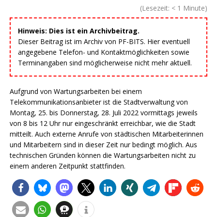
(Lesezeit:
< 1
Minute)
Hinweis: Dies ist ein Archivbeitrag.
Dieser Beitrag ist im Archiv von PF-BITS. Hier eventuell
angegebene Telefon- und Kontaktmöglichkeiten sowie
Terminangaben sind möglicherweise nicht mehr aktuell.
Aufgrund von Wartungsarbeiten bei einem
Telekommunikationsanbieter ist die Stadtverwaltung von
Montag, 25. bis Donnerstag, 28. Juli 2022 vormittags jeweils
von 8 bis 12 Uhr nur eingeschränkt erreichbar, wie die Stadt
mitteilt. Auch externe Anrufe von städtischen Mitarbeiterinnen
und Mitarbeitern sind in dieser Zeit nur bedingt möglich. Aus
technischen Gründen können die Wartungsarbeiten nicht zu
einem anderen Zeitpunkt stattfinden.