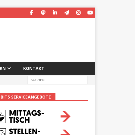
ERN
KONTAKT
-BITS SERVICEANGEBOTE