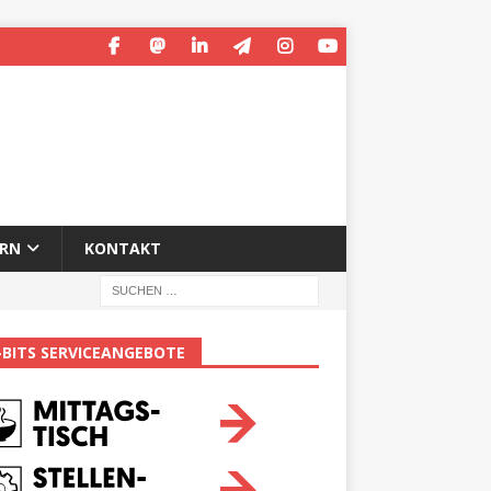
ERN
KONTAKT
-BITS SERVICEANGEBOTE