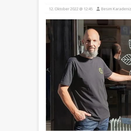
12. Oktober 2022 @ 12:45
Besim Karadeni