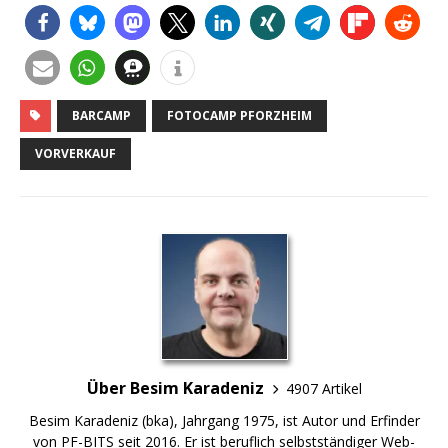
BARCAMP
FOTOCAMP PFORZHEIM
VORVERKAUF
Über Besim Karadeniz
4907 Artikel
Besim Karadeniz (bka), Jahrgang 1975, ist Autor und Erfinder
von PF-BITS seit 2016. Er ist beruflich selbstständiger Web-