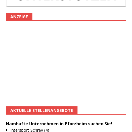
ANZEIGE
AKTUELLE STELLENANGEBOTE
Namhafte Unternehmen in Pforzheim suchen Sie!
Intersport Schrey (4)