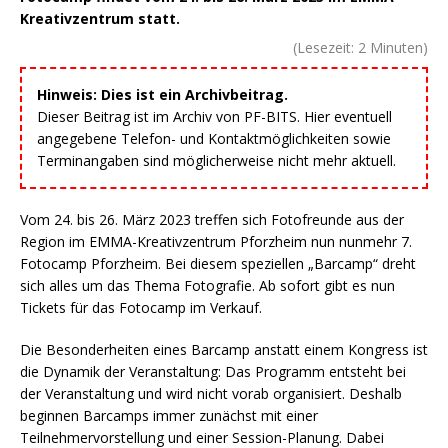
Kreativzentrum statt.
(Lesezeit:
2
Minuten)
Hinweis: Dies ist ein Archivbeitrag.
Dieser Beitrag ist im Archiv von PF-BITS. Hier eventuell
angegebene Telefon- und Kontaktmöglichkeiten sowie
Terminangaben sind möglicherweise nicht mehr aktuell.
Vom 24. bis 26. März 2023 treffen sich Fotofreunde aus der
Region im EMMA-Kreativzentrum Pforzheim nun nunmehr 7.
Fotocamp Pforzheim. Bei diesem speziellen „Barcamp“ dreht
sich alles um das Thema Fotografie. Ab sofort gibt es nun
Tickets für das Fotocamp im Verkauf.
Die Besonderheiten eines Barcamp anstatt einem Kongress ist
die Dynamik der Veranstaltung: Das Programm entsteht bei
der Veranstaltung und wird nicht vorab organisiert. Deshalb
beginnen Barcamps immer zunächst mit einer
Teilnehmervorstellung und einer Session-Planung. Dabei