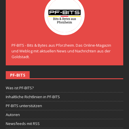
PF-BITS - Bits & Bytes aus Pforzheim. Das Online-Magazin
und Weblog mit aktuellen News und Nachrichten aus der
Goldstadt.
PF-BITS
Was ist PF-BITS?
Inhaltliche Richtlinien in PF-BITS
PF-BITS unterstützen
Autoren
Newsfeeds mit RSS