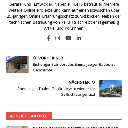
Berater und -Entwickler. Neben PF-BITS betreut er mehrere
weitere Online-Projekte und kann auf einen inzwischen über
25-jährigen Online-Erfahrungsschatz zurückblicken. Neben der
technischen Betreuung von PF-BITS schreibt er regelmäßig
Artikel und Kolumnen.
VORHERIGER
Bisheriger Standort des Emma-Jaeger-Bades ist
Geschichte
NÄCHSTER
Ehemaliges Thales-Gebäude wird wieder für
Geflüchtete genutzt
ÄHNLICHE ARTIKEL