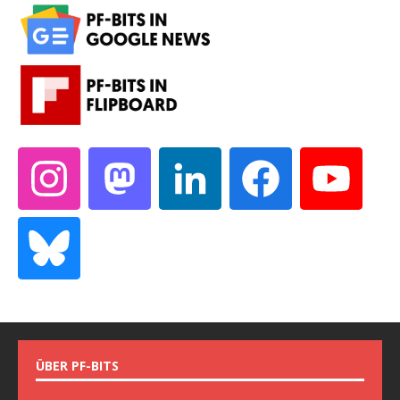
ÜBER PF-BITS