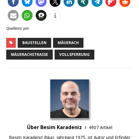
Quelle(n): pm
BAUSTELLEN
MÄUERACH
MÄUERACHSTRASSE
VOLLSPERRUNG
Über Besim Karadeniz
4907 Artikel
Besim Karadeniz (bka), Jahrgang 1975, ist Autor und Erfinder