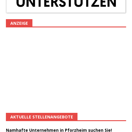
ANZEIGE
AKTUELLE STELLENANGEBOTE
Namhafte Unternehmen in Pforzheim suchen Sie!