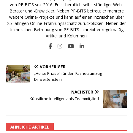
von PF-BITS seit 2016. Er ist beruflich selbstständiger Web-
Berater und -Entwickler. Neben PF-BITS betreut er mehrere
weitere Online-Projekte und kann auf einen inzwischen über
25-jährigen Online-Erfahrungsschatz zurückblicken. Neben der
technischen Betreuung von PF-BITS schreibt er regelmäßig
Artikel und Kolumnen.
VORHERIGER
„Heiße Phase“ für den Fasnetsumzug
Dillweißenstein
NÄCHSTER
Künstliche Intelligenz als Teammitglied
ÄHNLICHE ARTIKEL