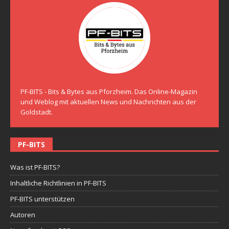
PF-BITS - Bits & Bytes aus Pforzheim. Das Online-Magazin
und Weblog mit aktuellen News und Nachrichten aus der
Goldstadt.
PF-BITS
Was ist PF-BITS?
Inhaltliche Richtlinien in PF-BITS
PF-BITS unterstützen
Autoren