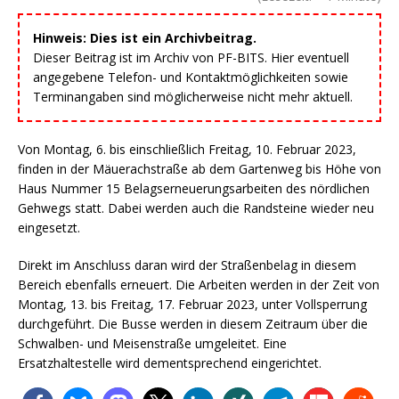
Hinweis: Dies ist ein Archivbeitrag.
Dieser Beitrag ist im Archiv von PF-BITS. Hier eventuell
angegebene Telefon- und Kontaktmöglichkeiten sowie
Terminangaben sind möglicherweise nicht mehr aktuell.
Von Montag, 6. bis einschließlich Freitag, 10. Februar 2023,
finden in der Mäuerachstraße ab dem Gartenweg bis Höhe von
Haus Nummer 15 Belagserneuerungsarbeiten des nördlichen
Gehwegs statt. Dabei werden auch die Randsteine wieder neu
eingesetzt.
Direkt im Anschluss daran wird der Straßenbelag in diesem
Bereich ebenfalls erneuert. Die Arbeiten werden in der Zeit von
Montag, 13. bis Freitag, 17. Februar 2023, unter Vollsperrung
durchgeführt. Die Busse werden in diesem Zeitraum über die
Schwalben- und Meisenstraße umgeleitet. Eine
Ersatzhaltestelle wird dementsprechend eingerichtet.