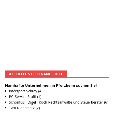
AKTUELLE STELLENANGEBOTE
Namhafte Unternehmen in Pforzheim suchen Sie!
Intersport Schrey (4)
PC-Service Staffl (1)
Schönfuß · Digel · Koch Rechtsanwälte und Steuerberater (6)
Taxi Niedersetz (2)