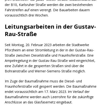
der B10, Karlsruher Straße werden die zwei bestehenden
Fahrstreifen auf einen verengt. Die Bauarbeiten dauern
voraussichtlich drei Wochen.
Leitungsarbeiten in der Gustav-
Rau-Straße
Seit Montag, 20. Februar 2023 arbeiten die Stadtwerke
Pforzheim an einer Stromleitung in der in der Gustav-Rau-
Straße zwischen Dieselstraße und Fraunhoferstraße. Eine
Ampelregelung in der Gustav-Rau-Straße wird eingerichtet,
eine Zufahrt in die gesperrten Straßen sind über die
Bohrainstraße und Werner-Siemens-Straße möglich.
Im Zuge der Baumaßnahme muss die Diesel- und
Fraunhoferstraße voll gesperrt werden. Die Baumaßnahme
endet voraussichtlich am 17. März 2023. Im Verlauf der
Baumaßnahme werden auch Leerrohre für die zukünftige
Anschlüsse an das Glasfasernetz eingebaut.