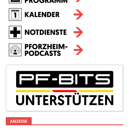
ANZEIGE