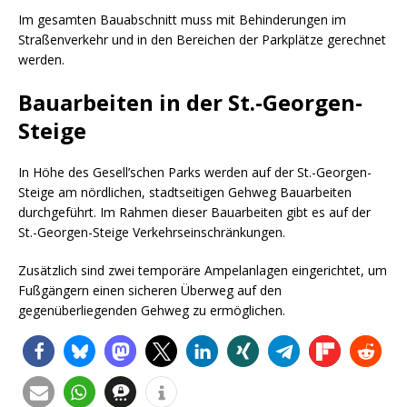
Im gesamten Bauabschnitt muss mit Behinderungen im
Straßenverkehr und in den Bereichen der Parkplätze gerechnet
werden.
Bauarbeiten in der St.-Georgen-
Steige
In Höhe des Gesell’schen Parks werden auf der St.-Georgen-
Steige am nördlichen, stadtseitigen Gehweg Bauarbeiten
durchgeführt. Im Rahmen dieser Bauarbeiten gibt es auf der
St.-Georgen-Steige Verkehrseinschränkungen.
Zusätzlich sind zwei temporäre Ampelanlagen eingerichtet, um
Fußgängern einen sicheren Überweg auf den
gegenüberliegenden Gehweg zu ermöglichen.