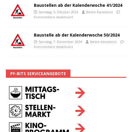
Baustellen ab der Kalenderwoche 41/2024
Samstag, 5. Oktober 2024
Besim Karadeniz
Kommentare deaktiviert
Baustelle ab der Kalenderwoche 50/2024
Samstag, 7. Dezember 2024
Besim Karadeniz
Kommentare deaktiviert
PF-BITS SERVICEANGEBOTE