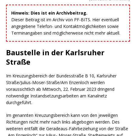
Hinweis: Dies ist ein Archivbeitrag.
Dieser Beitrag ist im Archiv von PF-BITS. Hier eventuell
angegebene Telefon- und Kontaktmöglichkeiten sowie
Terminangaben sind möglicherweise nicht mehr aktuell.
Baustelle in der Karlsruher
Straße
Im Kreuzungsbereich der Bundesstraße B 10, Karlsruher
Straße/Julius-Moser-Straße/Am Enzenloch werden
voraussichtlich ab Mittwoch, 22. Februar 2023 dringend
notwendige Instandsetzungsarbeiten am Kanalnetz
durchgeführt.
Im genannten Kreuzungsbereich kann von den jeweiligen
Richtungen nicht mehr nach links abgebogen werden. Des
weiteren entfällt die Geradeaus-Fahrbeziehung von der Straße
„Am Enzenloch“ zur Julius- Moser-Straße. Stadteinwärts auf