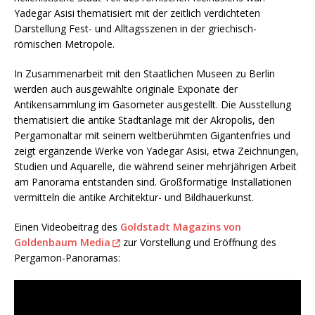
Yadegar Asisi thematisiert mit der zeitlich verdichteten
Darstellung Fest- und Alltagsszenen in der griechisch-
römischen Metropole.
In Zusammenarbeit mit den Staatlichen Museen zu Berlin
werden auch ausgewählte originale Exponate der
Antikensammlung im Gasometer ausgestellt. Die Ausstellung
thematisiert die antike Stadtanlage mit der Akropolis, den
Pergamonaltar mit seinem weltberühmten Gigantenfries und
zeigt ergänzende Werke von Yadegar Asisi, etwa Zeichnungen,
Studien und Aquarelle, die während seiner mehrjährigen Arbeit
am Panorama entstanden sind. Großformatige Installationen
vermitteln die antike Architektur- und Bildhauerkunst.
Einen Videobeitrag des
Goldstadt Magazins von
Goldenbaum Media
zur Vorstellung und Eröffnung des
Pergamon-Panoramas: