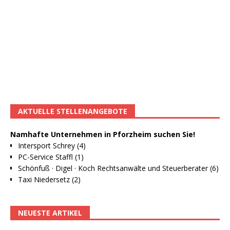
AKTUELLE STELLENANGEBOTE
Namhafte Unternehmen in Pforzheim suchen Sie!
Intersport Schrey (4)
PC-Service Staffl (1)
Schönfuß · Digel · Koch Rechtsanwälte und Steuerberater (6)
Taxi Niedersetz (2)
NEUESTE ARTIKEL