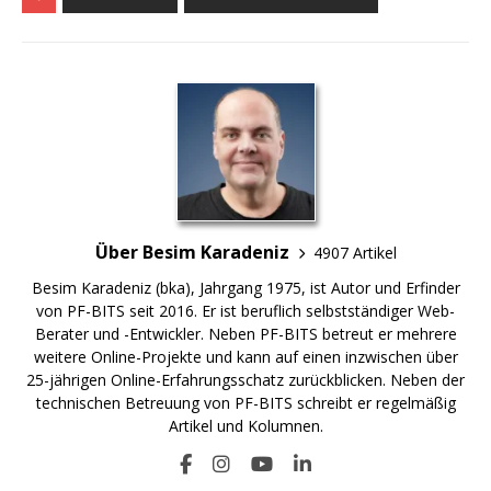
Über Besim Karadeniz
4907 Artikel
Besim Karadeniz (bka), Jahrgang 1975, ist Autor und Erfinder
von PF-BITS seit 2016. Er ist beruflich selbstständiger Web-
Berater und -Entwickler. Neben PF-BITS betreut er mehrere
weitere Online-Projekte und kann auf einen inzwischen über
25-jährigen Online-Erfahrungsschatz zurückblicken. Neben der
technischen Betreuung von PF-BITS schreibt er regelmäßig
Artikel und Kolumnen.