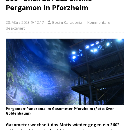
Pergamon in Pforzheim
20. März 2023 @ 12:17
Besim Karadeniz
Kommentare
deaktiviert
Pergamon-Panorama im Gasometer Pforzheim (Foto: Sven
Goldenbaum)
Gasometer wechselt das Motiv wieder gegen ein 360°-