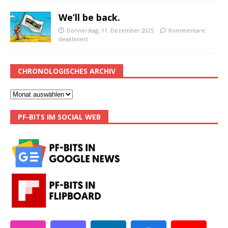
We’ll be back.
Donnerstag, 11. Dezember 2025
Kommentare
deaktiviert
CHRONOLOGISCHES ARCHIV
PF-BITS IM SOCIAL WEB