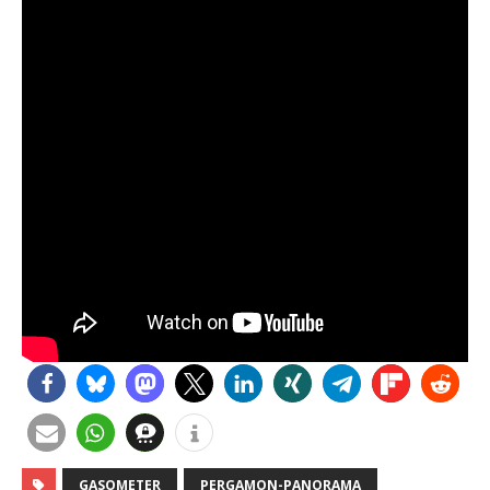
GASOMETER
PERGAMON-PANORAMA