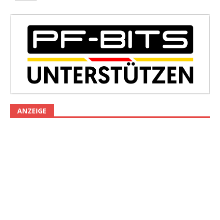
ANZEIGE