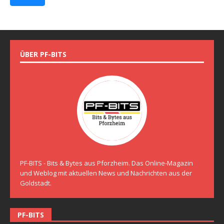
ÜBER PF-BITS
PF-BITS - Bits & Bytes aus Pforzheim. Das Online-Magazin
und Weblog mit aktuellen News und Nachrichten aus der
Goldstadt.
PF-BITS