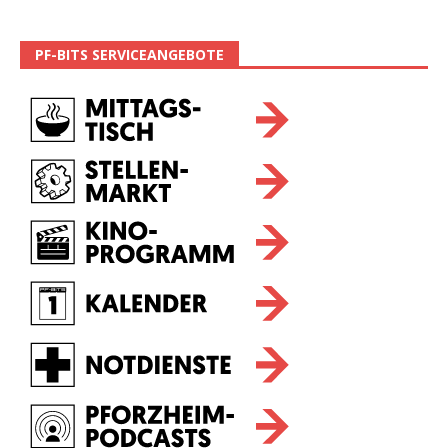
PF-BITS SERVICEANGEBOTE