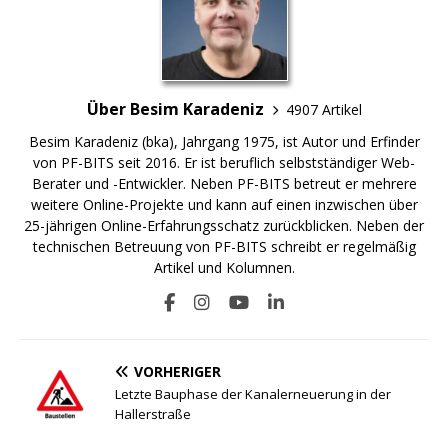
Über Besim Karadeniz
4907 Artikel
Besim Karadeniz (bka), Jahrgang 1975, ist Autor und Erfinder
von PF-BITS seit 2016. Er ist beruflich selbstständiger Web-
Berater und -Entwickler. Neben PF-BITS betreut er mehrere
weitere Online-Projekte und kann auf einen inzwischen über
25-jährigen Online-Erfahrungsschatz zurückblicken. Neben der
technischen Betreuung von PF-BITS schreibt er regelmäßig
Artikel und Kolumnen.
VORHERIGER
Letzte Bauphase der Kanalerneuerung in der
Hallerstraße