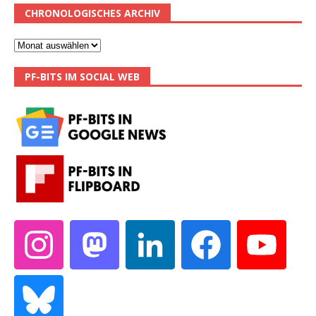
CHRONOLOGISCHES ARCHIV
PF-BITS IM SOCIAL WEB