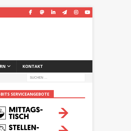
ERN
KONTAKT
-BITS SERVICEANGEBOTE