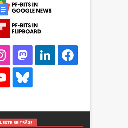
UESTE BEITRÄGE