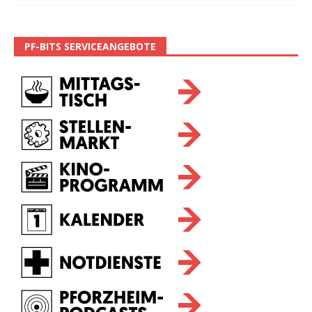
PF-BITS SERVICEANGEBOTE