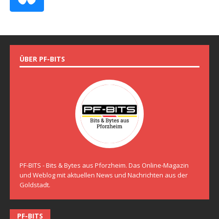
ÜBER PF-BITS
PF-BITS - Bits & Bytes aus Pforzheim. Das Online-Magazin
und Weblog mit aktuellen News und Nachrichten aus der
Goldstadt.
PF-BITS