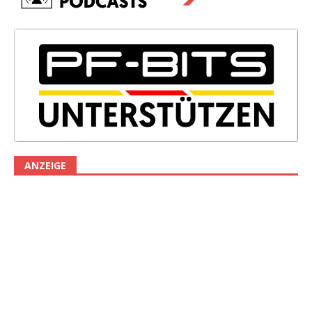
ANZEIGE