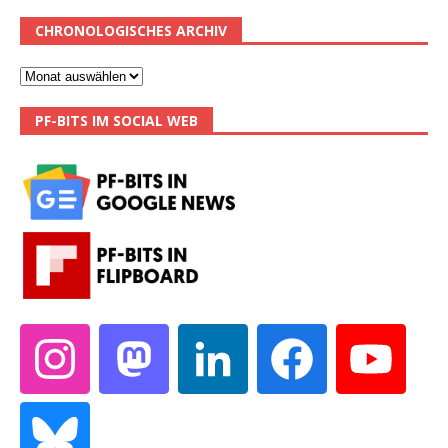
CHRONOLOGISCHES ARCHIV
PF-BITS IM SOCIAL WEB