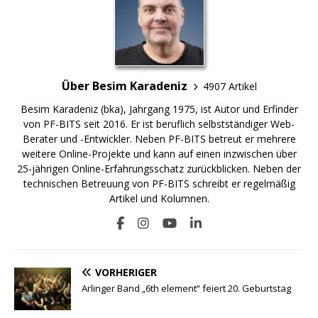
Über Besim Karadeniz
4907 Artikel
Besim Karadeniz (bka), Jahrgang 1975, ist Autor und Erfinder
von PF-BITS seit 2016. Er ist beruflich selbstständiger Web-
Berater und -Entwickler. Neben PF-BITS betreut er mehrere
weitere Online-Projekte und kann auf einen inzwischen über
25-jährigen Online-Erfahrungsschatz zurückblicken. Neben der
technischen Betreuung von PF-BITS schreibt er regelmäßig
Artikel und Kolumnen.
VORHERIGER
Arlinger Band „6th element“ feiert 20. Geburtstag