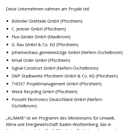
Diese Unternehmen nahmen am Projekt teil:
Böhmler Drehteile GmbH (Pforzheim)
C. Jentner GmbH (Pforzheim)
Flux-Geräte GmbH (Maulbronn)
G. Rau GmbH & Co. KG (Pforzheim)
Johanneshaus gemeinnützige GmbH (Niefern-Öschelbronn)
Kmail Order GmbH (Pforzheim)
Signal-Construct GmbH (Niefern-Öschelbronn)
SWP Stadtwerke Pforzheim GmbH & Co. KG (Pforzheim)
THOST Projektmanagement GmbH (Pforzheim)
Weick Recycling GmbH (Pforzheim)
Possehl Electronics Deutschland GmbH (Niefern-
Öschelbronn)
„KLIMAfit“ ist ein Programm des Ministeriums für Umwelt,
Klima und Energiewirtschaft Baden-Württemberg, das in