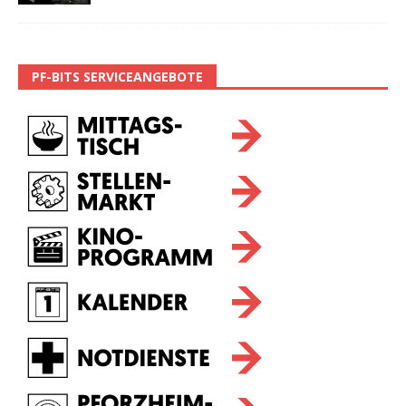
PF-BITS SERVICEANGEBOTE