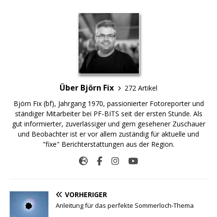
Über Björn Fix
272 Artikel
Björn Fix (bf), Jahrgang 1970, passionierter Fotoreporter und
ständiger Mitarbeiter bei PF-BITS seit der ersten Stunde. Als
gut informierter, zuverlässiger und gern gesehener Zuschauer
und Beobachter ist er vor allem zuständig für aktuelle und
"fixe" Berichterstattungen aus der Region.
VORHERIGER
Anleitung für das perfekte Sommerloch-Thema