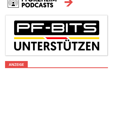
ANZEIGE