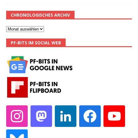
CHRONOLOGISCHES ARCHIV
PF-BITS IM SOCIAL WEB