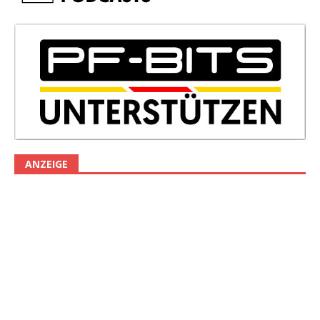
ANZEIGE