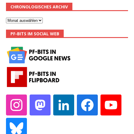
CHRONOLOGISCHES ARCHIV
PF-BITS IM SOCIAL WEB