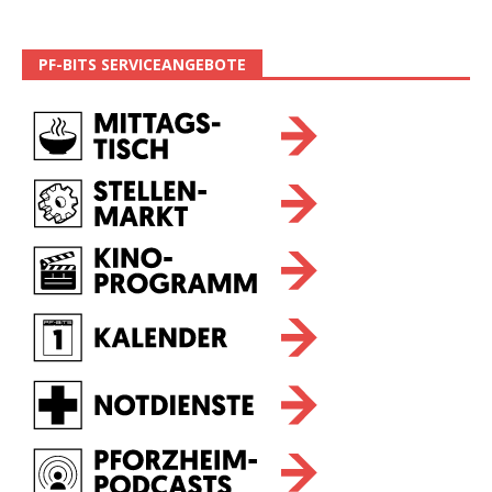
PF-BITS SERVICEANGEBOTE