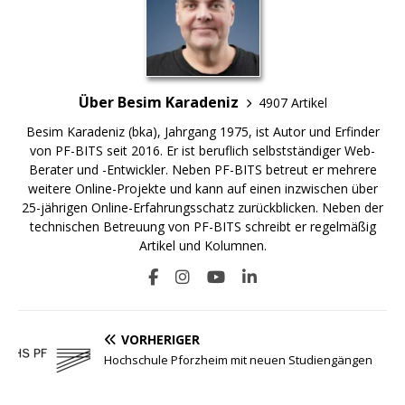
Über Besim Karadeniz
4907 Artikel
Besim Karadeniz (bka), Jahrgang 1975, ist Autor und Erfinder
von PF-BITS seit 2016. Er ist beruflich selbstständiger Web-
Berater und -Entwickler. Neben PF-BITS betreut er mehrere
weitere Online-Projekte und kann auf einen inzwischen über
25-jährigen Online-Erfahrungsschatz zurückblicken. Neben der
technischen Betreuung von PF-BITS schreibt er regelmäßig
Artikel und Kolumnen.
VORHERIGER
Hochschule Pforzheim mit neuen Studiengängen