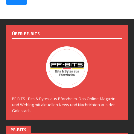
ÜBER PF-BITS
PF-BITS - Bits & Bytes aus Pforzheim. Das Online-Magazin
und Weblog mit aktuellen News und Nachrichten aus der
Goldstadt.
PF-BITS