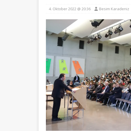
4. Oktober 2022 @ 20:36
Besim Karadeniz