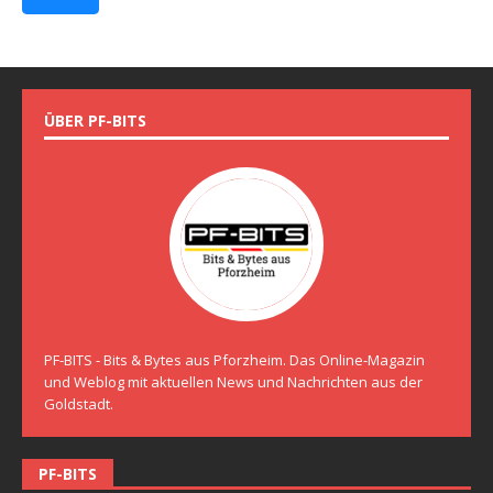
ÜBER PF-BITS
PF-BITS - Bits & Bytes aus Pforzheim. Das Online-Magazin
und Weblog mit aktuellen News und Nachrichten aus der
Goldstadt.
PF-BITS