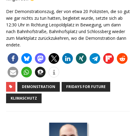
Der Demonstrationszug, der von etwa 20 Polizisten, die so gut
wie gar nichts zu tun hatten, begleitet wurde, setzte sich ab
12:30 Uhr in Richtung Leopoldplatz in Bewegung, um dann
nach Bahnhofstraße, Bahnhofsplatz und Schlossberg wieder
zum Marktplatz zurückzukehren, wo die Demonstration dann
endete.
DEMONSTRATION
FRIDAYS FOR FUTURE
KLIMASCHUTZ