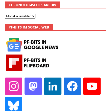
CHRONOLOGISCHES ARCHIV
PF-BITS IM SOCIAL WEB