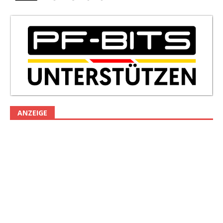
ANZEIGE