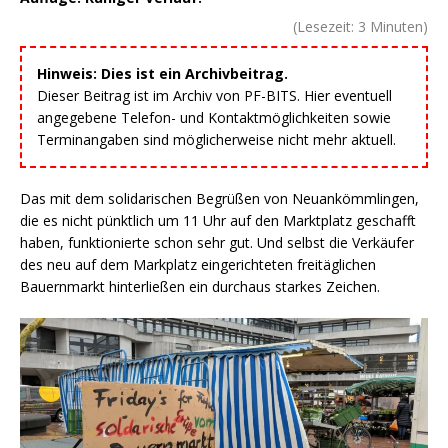
(Lesezeit:
3
Minuten)
Hinweis: Dies ist ein Archivbeitrag.
Dieser Beitrag ist im Archiv von PF-BITS. Hier eventuell
angegebene Telefon- und Kontaktmöglichkeiten sowie
Terminangaben sind möglicherweise nicht mehr aktuell.
Das mit dem solidarischen Begrüßen von Neuankömmlingen,
die es nicht pünktlich um 11 Uhr auf den Marktplatz geschafft
haben, funktionierte schon sehr gut. Und selbst die Verkäufer
des neu auf dem Markplatz eingerichteten freitäglichen
Bauernmarkt hinterließen ein durchaus starkes Zeichen.