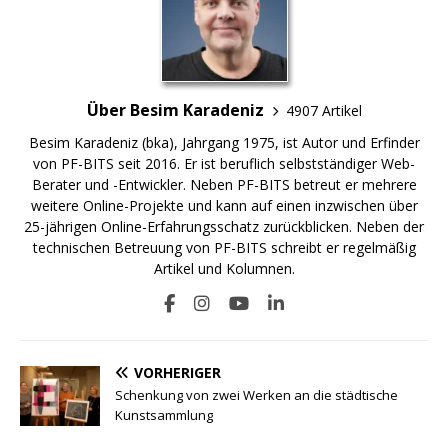
Über Besim Karadeniz
4907 Artikel
Besim Karadeniz (bka), Jahrgang 1975, ist Autor und Erfinder
von PF-BITS seit 2016. Er ist beruflich selbstständiger Web-
Berater und -Entwickler. Neben PF-BITS betreut er mehrere
weitere Online-Projekte und kann auf einen inzwischen über
25-jährigen Online-Erfahrungsschatz zurückblicken. Neben der
technischen Betreuung von PF-BITS schreibt er regelmäßig
Artikel und Kolumnen.
VORHERIGER
Schenkung von zwei Werken an die städtische
Kunstsammlung