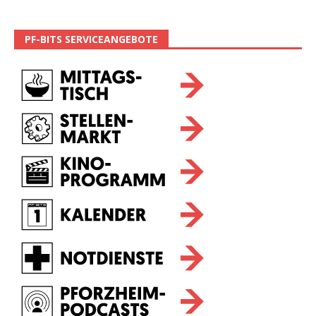
PF-BITS SERVICEANGEBOTE