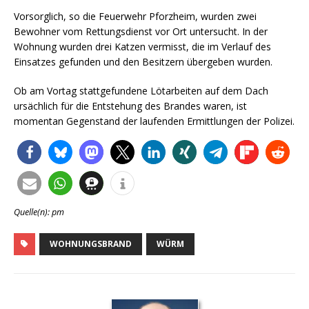
Vorsorglich, so die Feuerwehr Pforzheim, wurden zwei
Bewohner vom Rettungsdienst vor Ort untersucht. In der
Wohnung wurden drei Katzen vermisst, die im Verlauf des
Einsatzes gefunden und den Besitzern übergeben wurden.
Ob am Vortag stattgefundene Lötarbeiten auf dem Dach
ursächlich für die Entstehung des Brandes waren, ist
momentan Gegenstand der laufenden Ermittlungen der Polizei.
Quelle(n): pm
WOHNUNGSBRAND
WÜRM