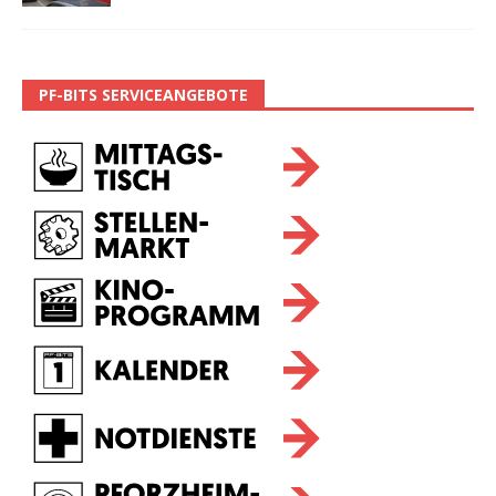
PF-BITS SERVICEANGEBOTE