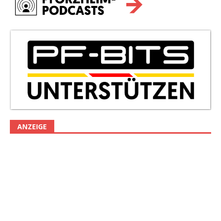
ANZEIGE