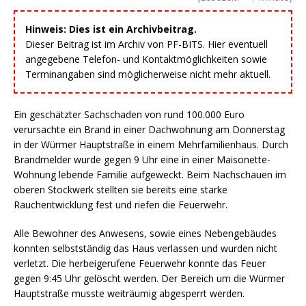
Hinweis: Dies ist ein Archivbeitrag.
Dieser Beitrag ist im Archiv von PF-BITS. Hier eventuell
angegebene Telefon- und Kontaktmöglichkeiten sowie
Terminangaben sind möglicherweise nicht mehr aktuell.
Ein geschätzter Sachschaden von rund 100.000 Euro
verursachte ein Brand in einer Dachwohnung am Donnerstag
in der Würmer Hauptstraße in einem Mehrfamilienhaus. Durch
Brandmelder wurde gegen 9 Uhr eine in einer Maisonette-
Wohnung lebende Familie aufgeweckt. Beim Nachschauen im
oberen Stockwerk stellten sie bereits eine starke
Rauchentwicklung fest und riefen die Feuerwehr.
Alle Bewohner des Anwesens, sowie eines Nebengebäudes
konnten selbstständig das Haus verlassen und wurden nicht
verletzt. Die herbeigerufene Feuerwehr konnte das Feuer
gegen 9:45 Uhr gelöscht werden. Der Bereich um die Würmer
Hauptstraße musste weiträumig abgesperrt werden.