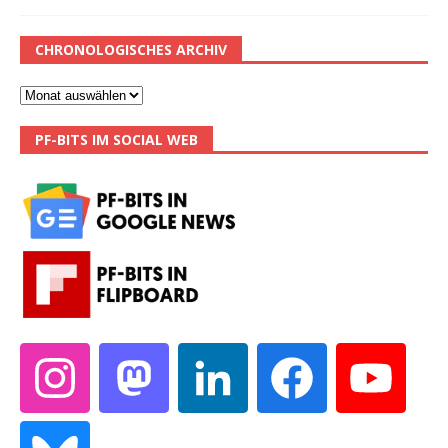
CHRONOLOGISCHES ARCHIV
PF-BITS IM SOCIAL WEB