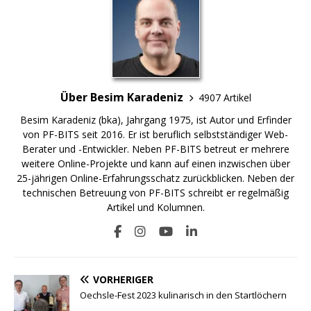
Über Besim Karadeniz
4907 Artikel
Besim Karadeniz (bka), Jahrgang 1975, ist Autor und Erfinder
von PF-BITS seit 2016. Er ist beruflich selbstständiger Web-
Berater und -Entwickler. Neben PF-BITS betreut er mehrere
weitere Online-Projekte und kann auf einen inzwischen über
25-jährigen Online-Erfahrungsschatz zurückblicken. Neben der
technischen Betreuung von PF-BITS schreibt er regelmäßig
Artikel und Kolumnen.
VORHERIGER
Oechsle-Fest 2023 kulinarisch in den Startlöchern