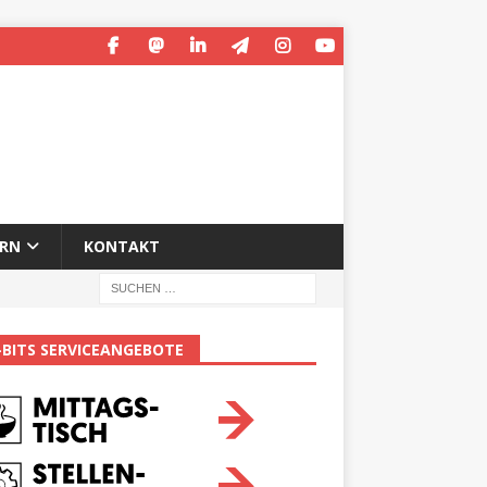
ERN
KONTAKT
-BITS SERVICEANGEBOTE