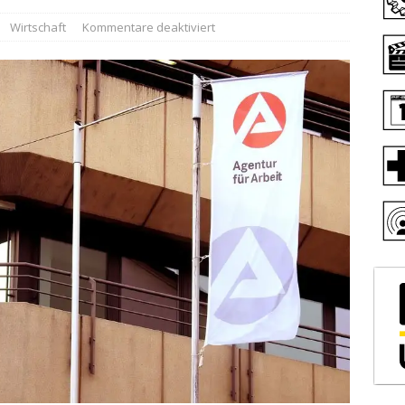
Wirtschaft
Kommentare deaktiviert