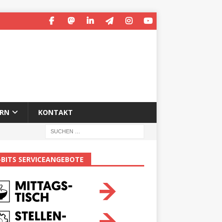
ERN
KONTAKT
-BITS SERVICEANGEBOTE