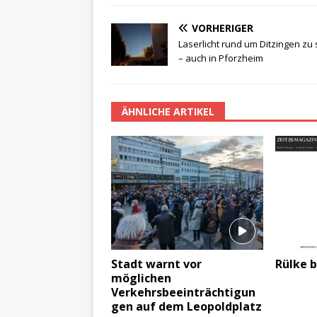
VORHERIGER
Laserlicht rund um Ditzingen zu
– auch in Pforzheim
ÄHNLICHE ARTIKEL
Stadt warnt vor
Rülke b
möglichen
Verkehrsbeeinträchtigun
gen auf dem Leopoldplatz