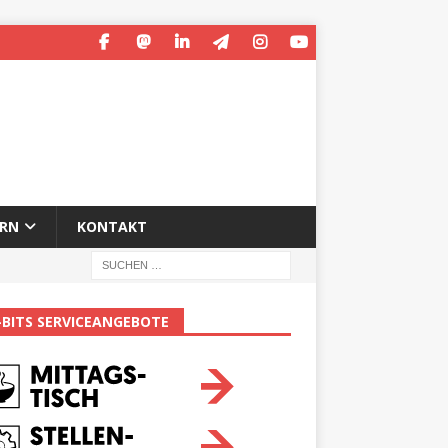
ERN
KONTAKT
-BITS SERVICEANGEBOTE