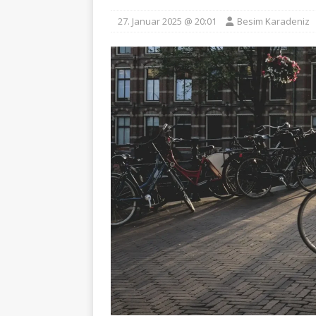
27. Januar 2025 @ 20:01
Besim Karadeniz