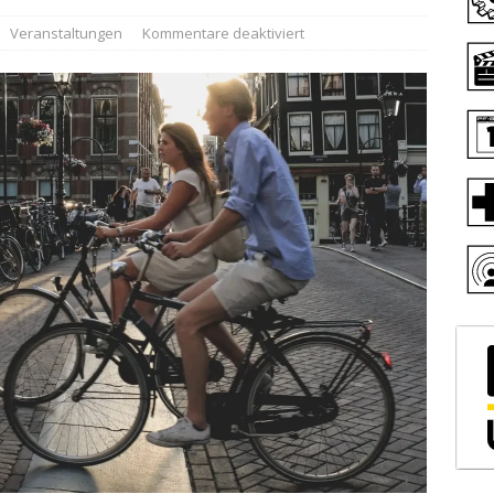
Veranstaltungen
Kommentare deaktiviert