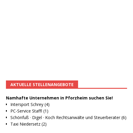
AKTUELLE STELLENANGEBOTE
Namhafte Unternehmen in Pforzheim suchen Sie!
Intersport Schrey (4)
PC-Service Staffl (1)
Schönfuß · Digel · Koch Rechtsanwälte und Steuerberater (6)
Taxi Niedersetz (2)