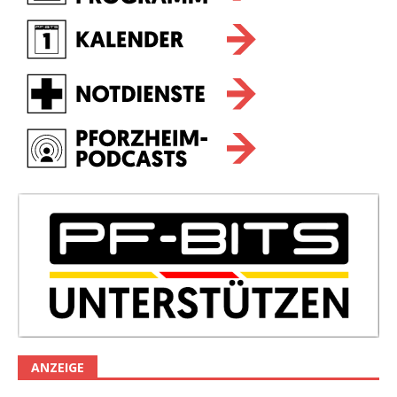
ANZEIGE