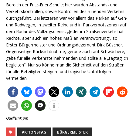
Bereich der Fritz-Erler-Schule; hier wurden Abstands- und
Verkehrskontrollen, sowie Kontrollen des ruhenden Verkehrs
durchgeführt. Bei letzteren war vor allem das Parken auf Geh-
und Radwegen, in zweiter Reihe und in Parkverbotszonen auf
dem Radar des Vollzugsdienst. „Jeder im Straßenverkehr hat
Rechte, aber auch ein hohes Maß an Verantwortung“, so
Erster Bürgermeister und Ordnungsdezernent Dirk Büscher.
Gegenseitige Rücksichtnahme, gerade auch auf Schwächere,
gelte für alle Verkehrsteilnehmenden und sollte alle „tagtäglich
begleiten“. Nur so könne man die Sicherheit auf den Straßen
für alle Beteiligten steigern und tragische Unfallfolgen
vermeiden.
Quelle(n): pm
AKTIONSTAG
BÜRGERMEISTER