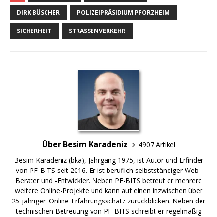
DIRK BÜSCHER
POLIZEIPRÄSIDIUM PFORZHEIM
SICHERHEIT
STRASSENVERKEHR
Über Besim Karadeniz
4907 Artikel
Besim Karadeniz (bka), Jahrgang 1975, ist Autor und Erfinder
von PF-BITS seit 2016. Er ist beruflich selbstständiger Web-
Berater und -Entwickler. Neben PF-BITS betreut er mehrere
weitere Online-Projekte und kann auf einen inzwischen über
25-jährigen Online-Erfahrungsschatz zurückblicken. Neben der
technischen Betreuung von PF-BITS schreibt er regelmäßig