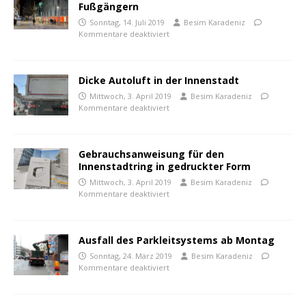
Fußgängern
Sonntag, 14. Juli 2019
Besim Karadeniz
Kommentare deaktiviert
Dicke Autoluft in der Innenstadt
Mittwoch, 3. April 2019
Besim Karadeniz
Kommentare deaktiviert
Gebrauchsanweisung für den
Innenstadtring in gedruckter Form
Mittwoch, 3. April 2019
Besim Karadeniz
Kommentare deaktiviert
Ausfall des Parkleitsystems ab Montag
Sonntag, 24. März 2019
Besim Karadeniz
Kommentare deaktiviert