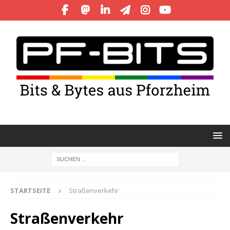
STARTSEITE
Straßenverkehr
Straßenverkehr