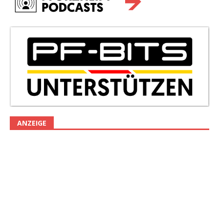
ANZEIGE