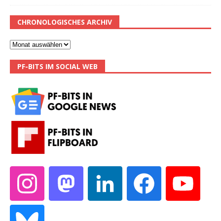
CHRONOLOGISCHES ARCHIV
PF-BITS IM SOCIAL WEB